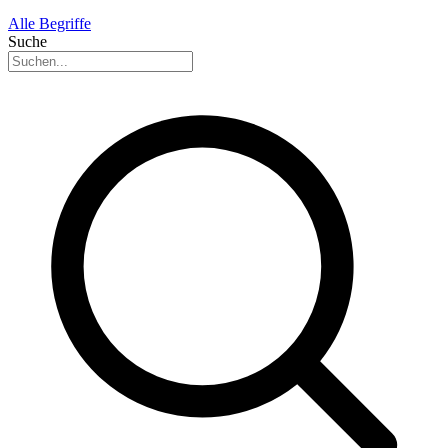
Alle Begriffe
Suche