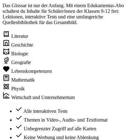
Das Glossar ist nur der Anfang. Mit einem Edukamentas-Abo
schaltest du Inhalte für Schüler/innen der Klassen 9-12 frei:
Lektionen, interaktive Tests und eine umfangreiche
Quellenbibliothek für das Gesamtbild.
Literatur
Geschichte
Biologie
Geografie
Lebenskompetenzen
Mathematik
Physik
Wirtschaft und Unternehmertum
Alle interaktiven Tests
Themen in Video-, Audio- und Textformat
Unbegrenzter Zugriff auf alle Karten
Keine Werbung und keine Ablenkung