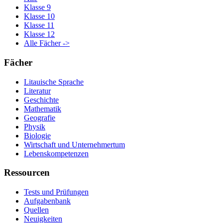
Klasse 9
Klasse 10
Klasse 11
Klasse 12
Alle Fächer ->
Fächer
Litauische Sprache
Literatur
Geschichte
Mathematik
Geografie
Physik
Biologie
Wirtschaft und Unternehmertum
Lebenskompetenzen
Ressourcen
Tests und Prüfungen
Aufgabenbank
Quellen
Neuigkeiten