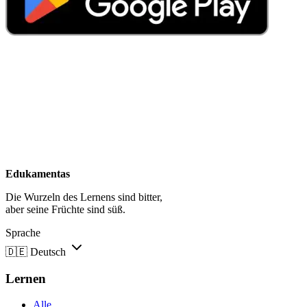
Edukamentas
Die Wurzeln des Lernens sind bitter,
aber seine Früchte sind süß.
Sprache
🇩🇪
Deutsch
Lernen
Alle