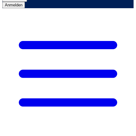
Anmelden