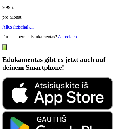
9,99 €
pro Monat
Alles freischalten
Du hast bereits Edukamentas?
Anmelden
Edukamentas gibt es jetzt auch auf
deinem Smartphone!