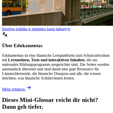
Istorijos politika ir atminties karai dabartyje
Über Edukamentas
Edukamentas ist eine litauische Lernplattform zum Schulcurriculum
mit
Lernnotizen, Tests und interaktiven Inhalten
, die am
nationalen Bildungsprogramm ausgerichtet sind. Die Seiten werden
automatisch übersetzt und sind damit eine gute Ressource für
Litauischlernende, die litauische Diaspora und alle, die wissen
möchten, was litauische Schüler/innen lernen.
Mehr erfahren
Dieses Mini-Glossar reicht dir nicht?
Dann geh tiefer.