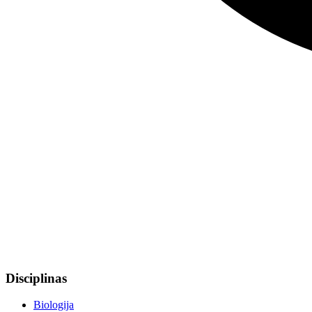
Disciplinas
Biologija