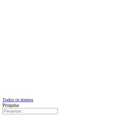
Todos os termos
Pesquisa