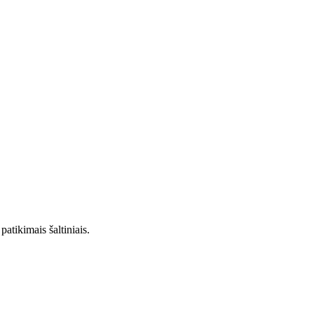
patikimais šaltiniais.