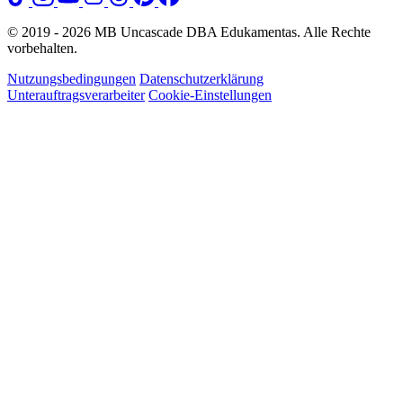
© 2019 - 2026 MB Uncascade DBA Edukamentas. Alle Rechte
vorbehalten.
Nutzungsbedingungen
Datenschutzerklärung
Unterauftragsverarbeiter
Cookie-Einstellungen