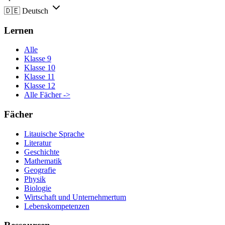
🇩🇪
Deutsch
Lernen
Alle
Klasse 9
Klasse 10
Klasse 11
Klasse 12
Alle Fächer ->
Fächer
Litauische Sprache
Literatur
Geschichte
Mathematik
Geografie
Physik
Biologie
Wirtschaft und Unternehmertum
Lebenskompetenzen