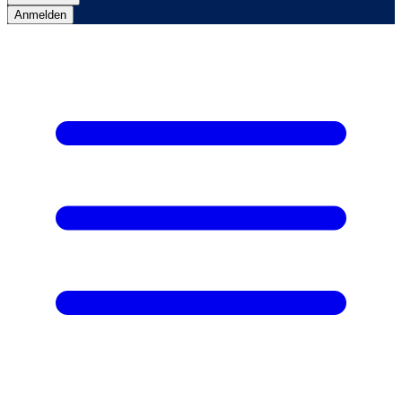
Anmelden