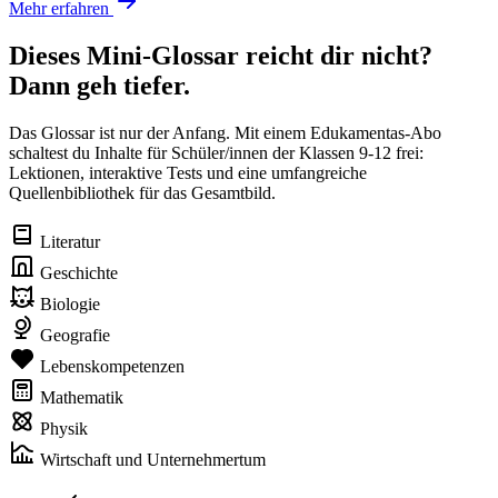
Mehr erfahren
Dieses Mini-Glossar reicht dir nicht?
Dann geh tiefer.
Das Glossar ist nur der Anfang. Mit einem Edukamentas-Abo
schaltest du Inhalte für Schüler/innen der Klassen 9-12 frei:
Lektionen, interaktive Tests und eine umfangreiche
Quellenbibliothek für das Gesamtbild.
Literatur
Geschichte
Biologie
Geografie
Lebenskompetenzen
Mathematik
Physik
Wirtschaft und Unternehmertum