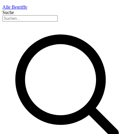
Alle Begriffe
Suche