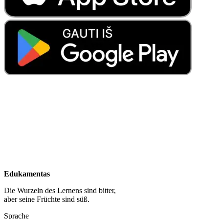
Edukamentas
Die Wurzeln des Lernens sind bitter,
aber seine Früchte sind süß.
Sprache