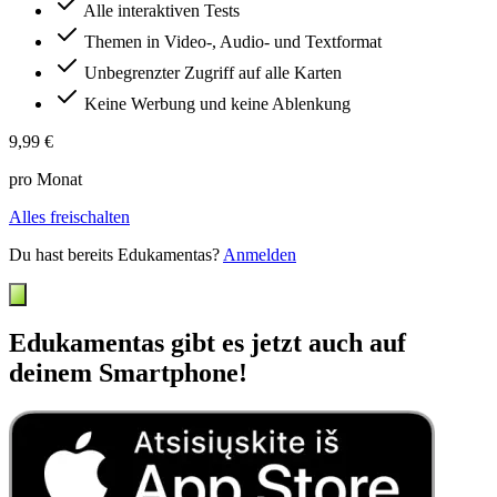
Alle interaktiven Tests
Themen in Video-, Audio- und Textformat
Unbegrenzter Zugriff auf alle Karten
Keine Werbung und keine Ablenkung
9,99 €
pro Monat
Alles freischalten
Du hast bereits Edukamentas?
Anmelden
Edukamentas gibt es jetzt auch auf
deinem Smartphone!