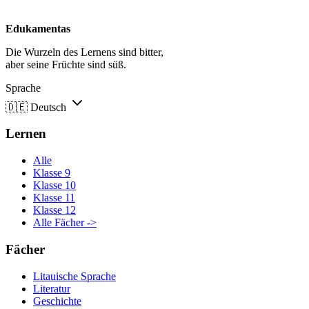
Edukamentas
Die Wurzeln des Lernens sind bitter,
aber seine Früchte sind süß.
Sprache
🇩🇪
Deutsch
Lernen
Alle
Klasse 9
Klasse 10
Klasse 11
Klasse 12
Alle Fächer ->
Fächer
Litauische Sprache
Literatur
Geschichte