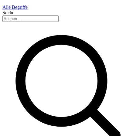
Alle Begriffe
Suche