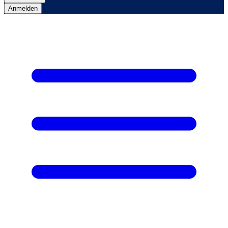
Anmelden