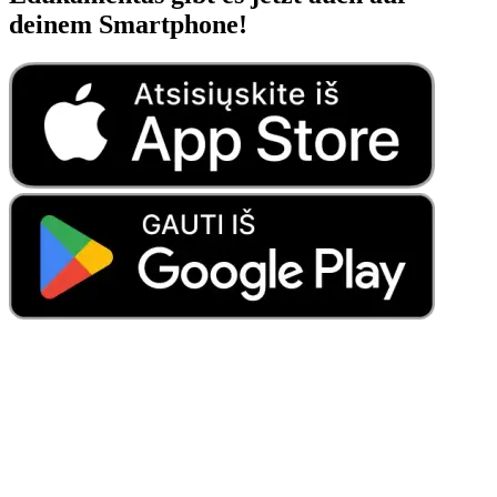
deinem Smartphone!