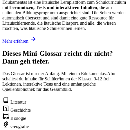
Edukamentas ist eine litauische Lernplattform zum Schulcurriculum
mit
Lernnotizen, Tests und interaktiven Inhalten
, die am
nationalen Bildungsprogramm ausgerichtet sind. Die Seiten werden
automatisch übersetzt und sind damit eine gute Ressource für
Litauischlernende, die litauische Diaspora und alle, die wissen
möchten, was litauische Schüler/innen lernen.
Mehr erfahren
Dieses Mini-Glossar reicht dir nicht?
Dann geh tiefer.
Das Glossar ist nur der Anfang. Mit einem Edukamentas-Abo
schaltest du Inhalte für Schüler/innen der Klassen 9-12 frei:
Lektionen, interaktive Tests und eine umfangreiche
Quellenbibliothek für das Gesamtbild.
Literatur
Geschichte
Biologie
Geografie