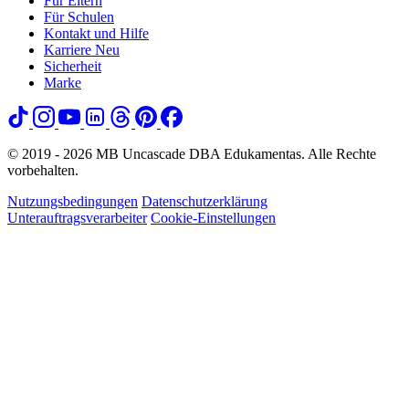
Für Eltern
Für Schulen
Kontakt und Hilfe
Karriere
Neu
Sicherheit
Marke
© 2019 - 2026 MB Uncascade DBA Edukamentas. Alle Rechte
vorbehalten.
Nutzungsbedingungen
Datenschutzerklärung
Unterauftragsverarbeiter
Cookie-Einstellungen