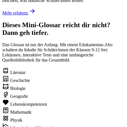
möchten, was litauische Schüler/innen lernen.
Mehr erfahren
Dieses Mini-Glossar reicht dir nicht?
Dann geh tiefer.
Das Glossar ist nur der Anfang. Mit einem Edukamentas-Abo
schaltest du Inhalte für Schüler/innen der Klassen 9-12 frei:
Lektionen, interaktive Tests und eine umfangreiche
Quellenbibliothek für das Gesamtbild.
Literatur
Geschichte
Biologie
Geografie
Lebenskompetenzen
Mathematik
Physik