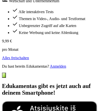
Wirtschaft und Unternehmertum
Alle interaktiven Tests
Themen in Video-, Audio- und Textformat
Unbegrenzter Zugriff auf alle Karten
Keine Werbung und keine Ablenkung
9,99 €
pro Monat
Alles freischalten
Du hast bereits Edukamentas?
Anmelden
Edukamentas gibt es jetzt auch auf
deinem Smartphone!