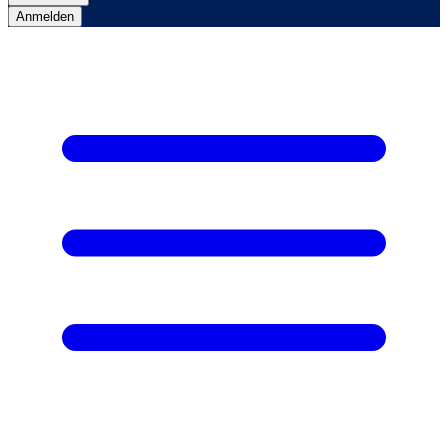
Anmelden