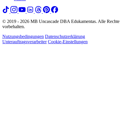
© 2019 - 2026 MB Uncascade DBA Edukamentas. Alle Rechte
vorbehalten.
Nutzungsbedingungen
Datenschutzerklärung
Unterauftragsverarbeiter
Cookie-Einstellungen