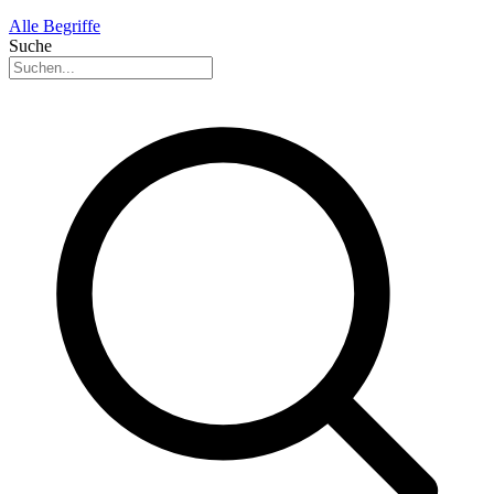
Alle Begriffe
Suche