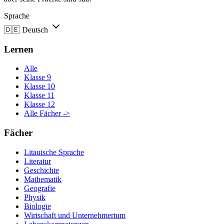
Sprache
🇩🇪
Deutsch
Lernen
Alle
Klasse 9
Klasse 10
Klasse 11
Klasse 12
Alle Fächer ->
Fächer
Litauische Sprache
Literatur
Geschichte
Mathematik
Geografie
Physik
Biologie
Wirtschaft und Unternehmertum