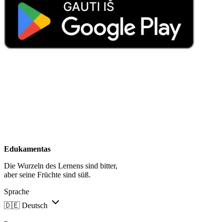
Edukamentas
Die Wurzeln des Lernens sind bitter,
aber seine Früchte sind süß.
Sprache
🇩🇪
Deutsch