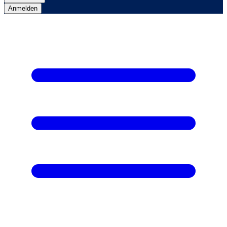
Anmelden