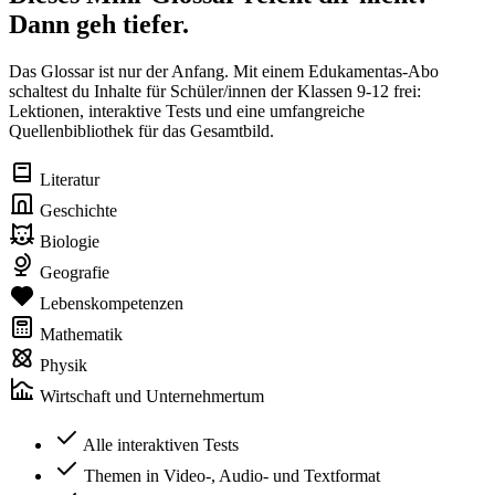
Dann geh tiefer.
Das Glossar ist nur der Anfang. Mit einem Edukamentas-Abo
schaltest du Inhalte für Schüler/innen der Klassen 9-12 frei:
Lektionen, interaktive Tests und eine umfangreiche
Quellenbibliothek für das Gesamtbild.
Literatur
Geschichte
Biologie
Geografie
Lebenskompetenzen
Mathematik
Physik
Wirtschaft und Unternehmertum
Alle interaktiven Tests
Themen in Video-, Audio- und Textformat