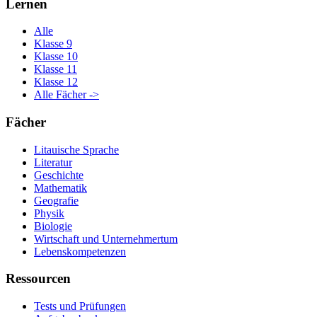
Lernen
Alle
Klasse 9
Klasse 10
Klasse 11
Klasse 12
Alle Fächer ->
Fächer
Litauische Sprache
Literatur
Geschichte
Mathematik
Geografie
Physik
Biologie
Wirtschaft und Unternehmertum
Lebenskompetenzen
Ressourcen
Tests und Prüfungen