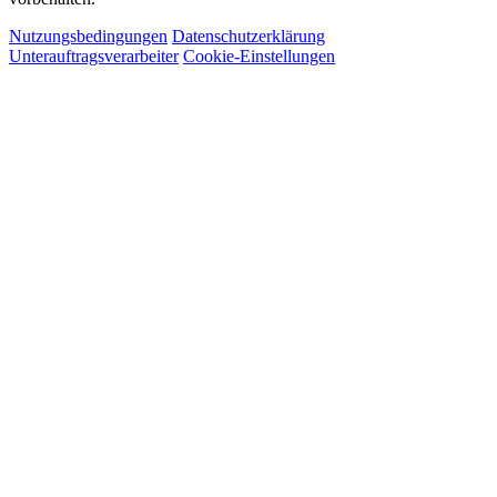
Nutzungsbedingungen
Datenschutzerklärung
Unterauftragsverarbeiter
Cookie-Einstellungen