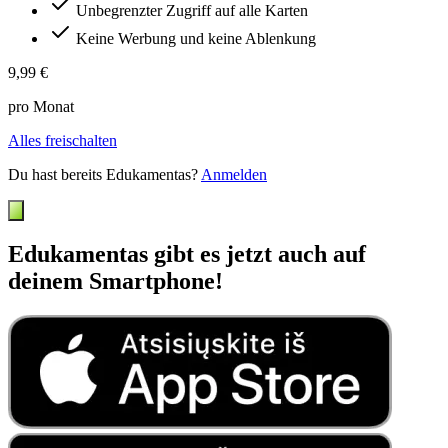
Unbegrenzter Zugriff auf alle Karten
Keine Werbung und keine Ablenkung
9,99 €
pro Monat
Alles freischalten
Du hast bereits Edukamentas?
Anmelden
Edukamentas gibt es jetzt auch auf
deinem Smartphone!