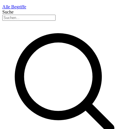
Alle Begriffe
Suche