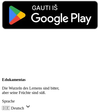
Edukamentas
Die Wurzeln des Lernens sind bitter,
aber seine Früchte sind süß.
Sprache
🇩🇪
Deutsch