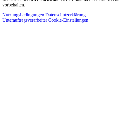
vorbehalten.
Nutzungsbedingungen
Datenschutzerklärung
Unterauftragsverarbeiter
Cookie-Einstellungen