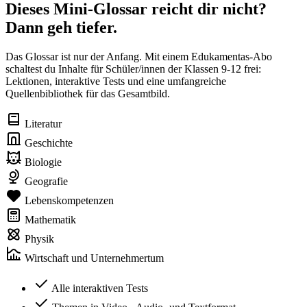
Dieses Mini-Glossar reicht dir nicht?
Dann geh tiefer.
Das Glossar ist nur der Anfang. Mit einem Edukamentas-Abo
schaltest du Inhalte für Schüler/innen der Klassen 9-12 frei:
Lektionen, interaktive Tests und eine umfangreiche
Quellenbibliothek für das Gesamtbild.
Literatur
Geschichte
Biologie
Geografie
Lebenskompetenzen
Mathematik
Physik
Wirtschaft und Unternehmertum
Alle interaktiven Tests