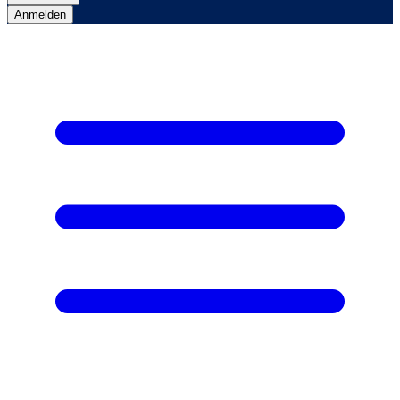
Anmelden