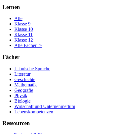
Lernen
Alle
Klasse 9
Klasse 10
Klasse 11
Klasse 12
Alle Fächer ->
Fächer
Litauische Sprache
Literatur
Geschichte
Mathematik
Geografie
Physik
Biologie
Wirtschaft und Unternehmertum
Lebenskompetenzen
Ressourcen