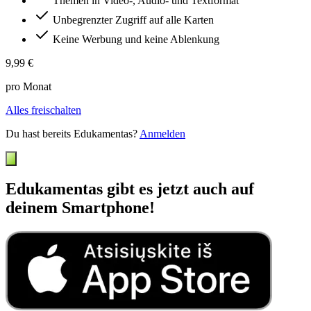
Themen in Video-, Audio- und Textformat
Unbegrenzter Zugriff auf alle Karten
Keine Werbung und keine Ablenkung
9,99 €
pro Monat
Alles freischalten
Du hast bereits Edukamentas?
Anmelden
Edukamentas gibt es jetzt auch auf
deinem Smartphone!