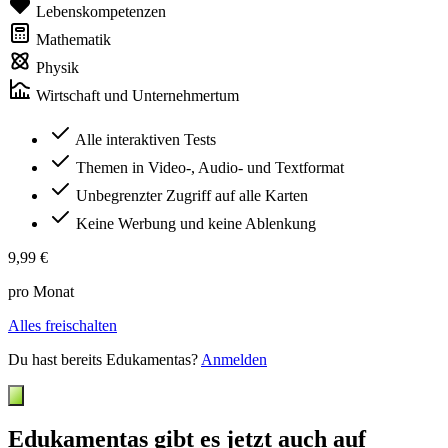
Lebenskompetenzen
Mathematik
Physik
Wirtschaft und Unternehmertum
Alle interaktiven Tests
Themen in Video-, Audio- und Textformat
Unbegrenzter Zugriff auf alle Karten
Keine Werbung und keine Ablenkung
9,99 €
pro Monat
Alles freischalten
Du hast bereits Edukamentas?
Anmelden
Edukamentas gibt es jetzt auch auf