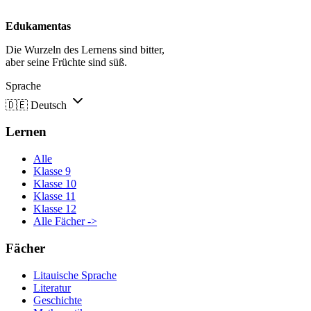
Edukamentas
Die Wurzeln des Lernens sind bitter,
aber seine Früchte sind süß.
Sprache
🇩🇪
Deutsch
Lernen
Alle
Klasse 9
Klasse 10
Klasse 11
Klasse 12
Alle Fächer ->
Fächer
Litauische Sprache
Literatur
Geschichte