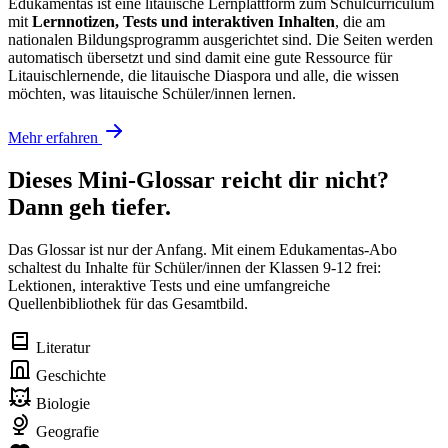
Edukamentas ist eine litauische Lernplattform zum Schulcurriculum
mit
Lernnotizen, Tests und interaktiven Inhalten
, die am
nationalen Bildungsprogramm ausgerichtet sind. Die Seiten werden
automatisch übersetzt und sind damit eine gute Ressource für
Litauischlernende, die litauische Diaspora und alle, die wissen
möchten, was litauische Schüler/innen lernen.
Mehr erfahren
Dieses Mini-Glossar reicht dir nicht?
Dann geh tiefer.
Das Glossar ist nur der Anfang. Mit einem Edukamentas-Abo
schaltest du Inhalte für Schüler/innen der Klassen 9-12 frei:
Lektionen, interaktive Tests und eine umfangreiche
Quellenbibliothek für das Gesamtbild.
Literatur
Geschichte
Biologie
Geografie