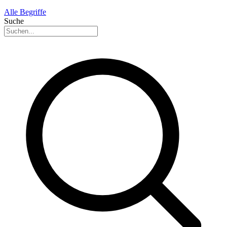
Alle Begriffe
Suche