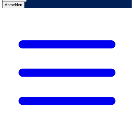
Anmelden