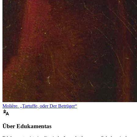
Molière. „Tartuffe, oder Der Betrüger“
Über Edukamentas