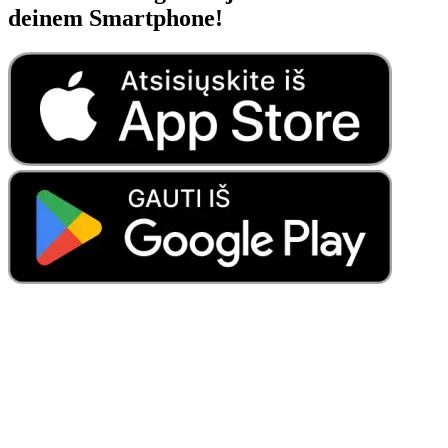
deinem Smartphone!