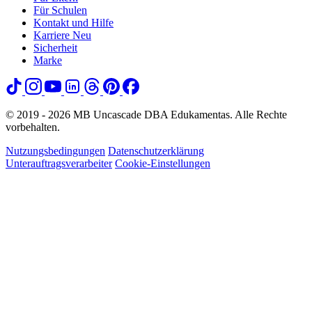
Für Schulen
Kontakt und Hilfe
Karriere
Neu
Sicherheit
Marke
© 2019 - 2026 MB Uncascade DBA Edukamentas. Alle Rechte
vorbehalten.
Nutzungsbedingungen
Datenschutzerklärung
Unterauftragsverarbeiter
Cookie-Einstellungen