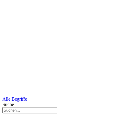
Alle Begriffe
Suche