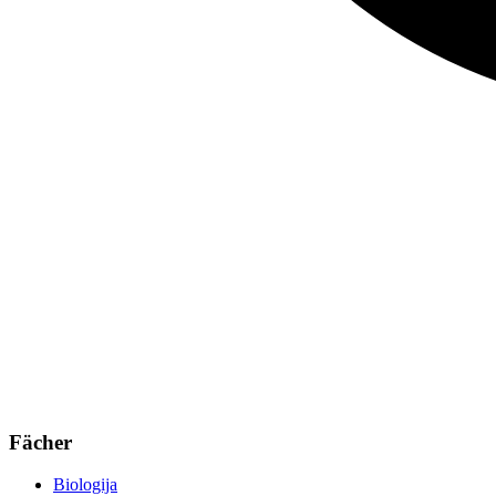
Fächer
Biologija