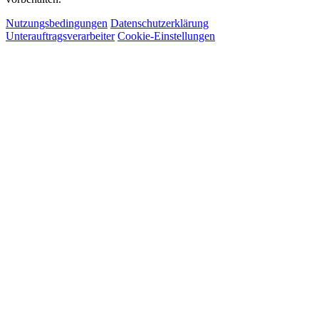
Nutzungsbedingungen
Datenschutzerklärung
Unterauftragsverarbeiter
Cookie-Einstellungen