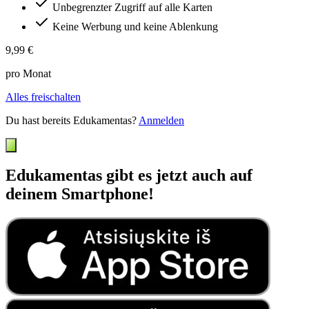
Unbegrenzter Zugriff auf alle Karten
Keine Werbung und keine Ablenkung
9,99 €
pro Monat
Alles freischalten
Du hast bereits Edukamentas?
Anmelden
Edukamentas gibt es jetzt auch auf
deinem Smartphone!