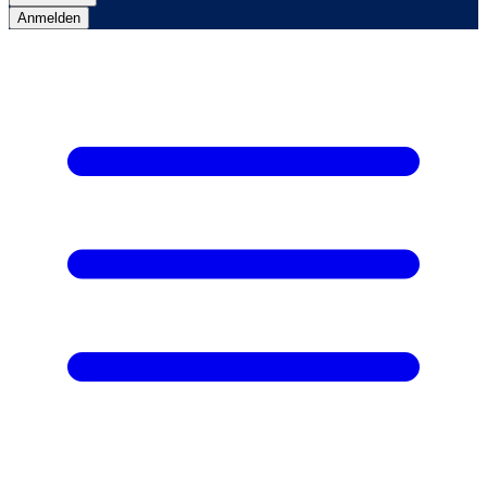
Anmelden