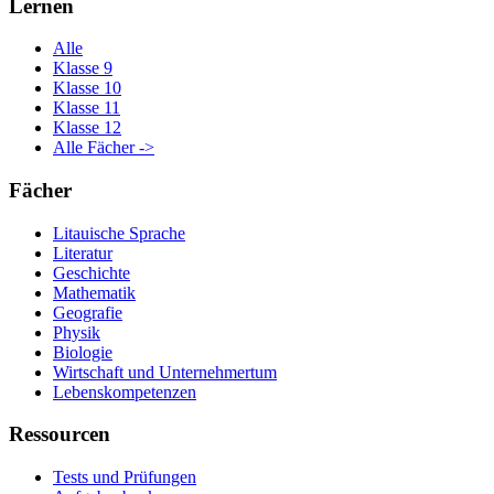
Lernen
Alle
Klasse 9
Klasse 10
Klasse 11
Klasse 12
Alle Fächer ->
Fächer
Litauische Sprache
Literatur
Geschichte
Mathematik
Geografie
Physik
Biologie
Wirtschaft und Unternehmertum
Lebenskompetenzen
Ressourcen
Tests und Prüfungen