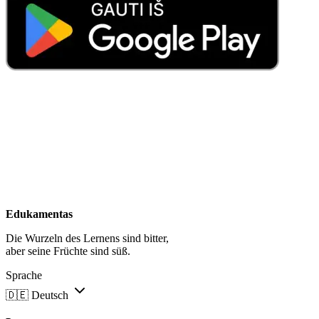
Edukamentas
Die Wurzeln des Lernens sind bitter,
aber seine Früchte sind süß.
Sprache
🇩🇪
Deutsch