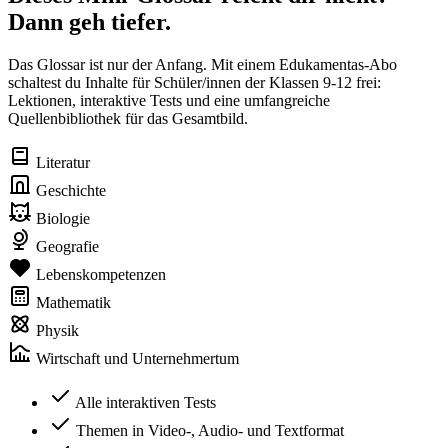
Dann geh tiefer.
Das Glossar ist nur der Anfang. Mit einem Edukamentas-Abo
schaltest du Inhalte für Schüler/innen der Klassen 9-12 frei:
Lektionen, interaktive Tests und eine umfangreiche
Quellenbibliothek für das Gesamtbild.
Literatur
Geschichte
Biologie
Geografie
Lebenskompetenzen
Mathematik
Physik
Wirtschaft und Unternehmertum
Alle interaktiven Tests
Themen in Video-, Audio- und Textformat