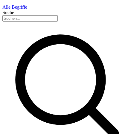
Alle Begriffe
Suche