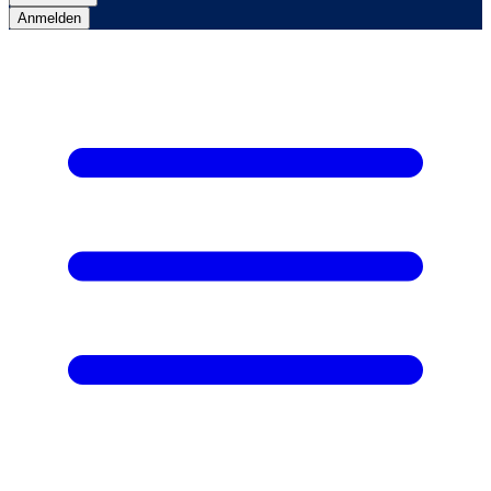
Anmelden