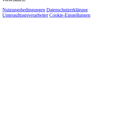
Nutzungsbedingungen
Datenschutzerklärung
Unterauftragsverarbeiter
Cookie-Einstellungen