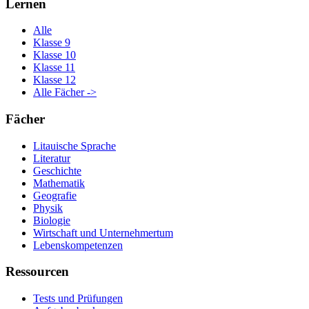
Lernen
Alle
Klasse 9
Klasse 10
Klasse 11
Klasse 12
Alle Fächer ->
Fächer
Litauische Sprache
Literatur
Geschichte
Mathematik
Geografie
Physik
Biologie
Wirtschaft und Unternehmertum
Lebenskompetenzen
Ressourcen
Tests und Prüfungen