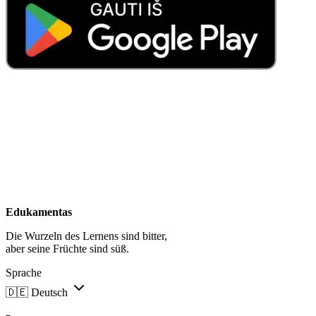
Edukamentas
Die Wurzeln des Lernens sind bitter,
aber seine Früchte sind süß.
Sprache
🇩🇪
Deutsch