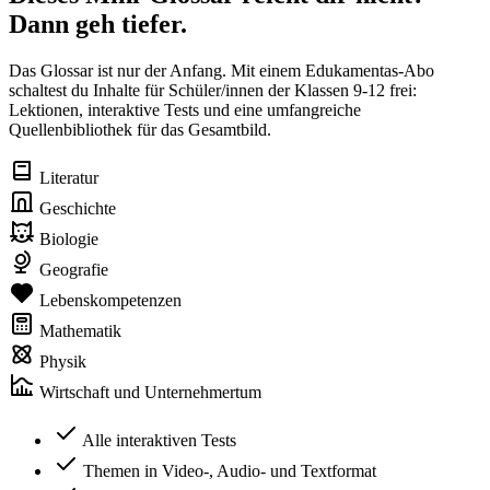
Dann geh tiefer.
Das Glossar ist nur der Anfang. Mit einem Edukamentas-Abo
schaltest du Inhalte für Schüler/innen der Klassen 9-12 frei:
Lektionen, interaktive Tests und eine umfangreiche
Quellenbibliothek für das Gesamtbild.
Literatur
Geschichte
Biologie
Geografie
Lebenskompetenzen
Mathematik
Physik
Wirtschaft und Unternehmertum
Alle interaktiven Tests
Themen in Video-, Audio- und Textformat