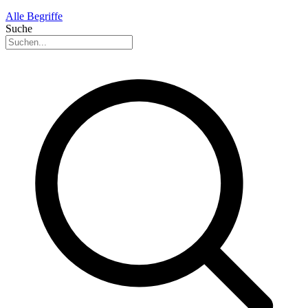
Alle Begriffe
Suche