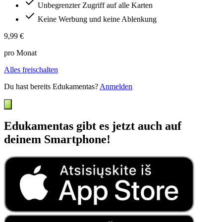
Unbegrenzter Zugriff auf alle Karten
Keine Werbung und keine Ablenkung
9,99 €
pro Monat
Alles freischalten
Du hast bereits Edukamentas?
Anmelden
Edukamentas gibt es jetzt auch auf
deinem Smartphone!