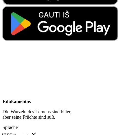
Edukamentas
Die Wurzeln des Lernens sind bitter,
aber seine Früchte sind süß.
Sprache