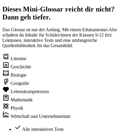
Dieses Mini-Glossar reicht dir nicht?
Dann geh tiefer.
Das Glossar ist nur der Anfang. Mit einem Edukamentas-Abo
schaltest du Inhalte für Schüler/innen der Klassen 9-12 frei:
Lektionen, interaktive Tests und eine umfangreiche
Quellenbibliothek für das Gesamtbild.
Literatur
Geschichte
Biologie
Geografie
Lebenskompetenzen
Mathematik
Physik
Wirtschaft und Unternehmertum
Alle interaktiven Tests