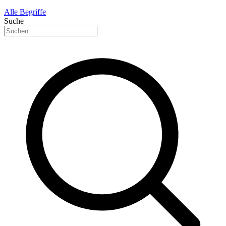
Alle Begriffe
Suche