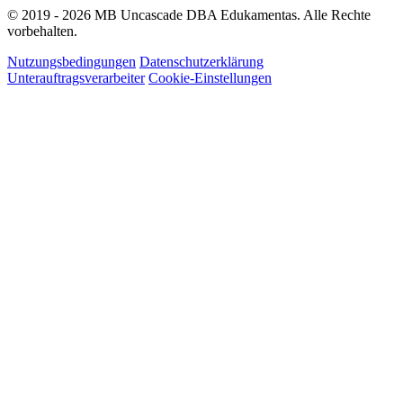
© 2019 - 2026 MB Uncascade DBA Edukamentas. Alle Rechte
vorbehalten.
Nutzungsbedingungen
Datenschutzerklärung
Unterauftragsverarbeiter
Cookie-Einstellungen