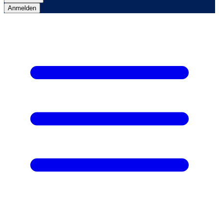
Anmelden