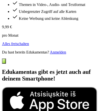
Themen in Video-, Audio- und Textformat
Unbegrenzter Zugriff auf alle Karten
Keine Werbung und keine Ablenkung
9,99 €
pro Monat
Alles freischalten
Du hast bereits Edukamentas?
Anmelden
Edukamentas gibt es jetzt auch auf
deinem Smartphone!