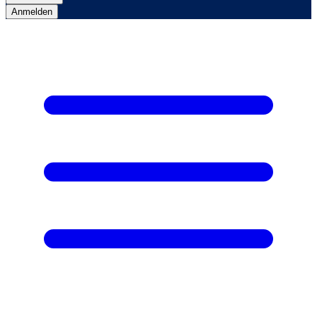
Anmelden