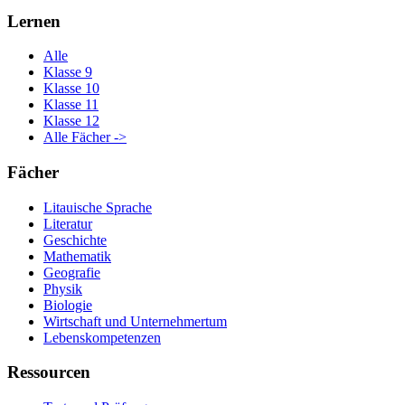
Lernen
Alle
Klasse 9
Klasse 10
Klasse 11
Klasse 12
Alle Fächer ->
Fächer
Litauische Sprache
Literatur
Geschichte
Mathematik
Geografie
Physik
Biologie
Wirtschaft und Unternehmertum
Lebenskompetenzen
Ressourcen