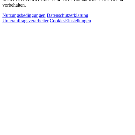
vorbehalten.
Nutzungsbedingungen
Datenschutzerklärung
Unterauftragsverarbeiter
Cookie-Einstellungen