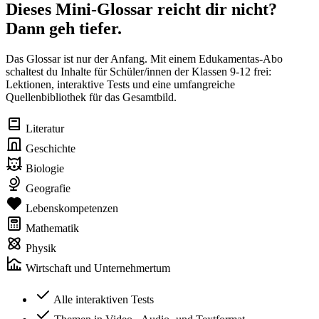
Dieses Mini-Glossar reicht dir nicht?
Dann geh tiefer.
Das Glossar ist nur der Anfang. Mit einem Edukamentas-Abo
schaltest du Inhalte für Schüler/innen der Klassen 9-12 frei:
Lektionen, interaktive Tests und eine umfangreiche
Quellenbibliothek für das Gesamtbild.
Literatur
Geschichte
Biologie
Geografie
Lebenskompetenzen
Mathematik
Physik
Wirtschaft und Unternehmertum
Alle interaktiven Tests