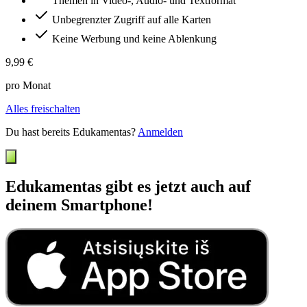
Themen in Video-, Audio- und Textformat
Unbegrenzter Zugriff auf alle Karten
Keine Werbung und keine Ablenkung
9,99 €
pro Monat
Alles freischalten
Du hast bereits Edukamentas?
Anmelden
Edukamentas gibt es jetzt auch auf
deinem Smartphone!