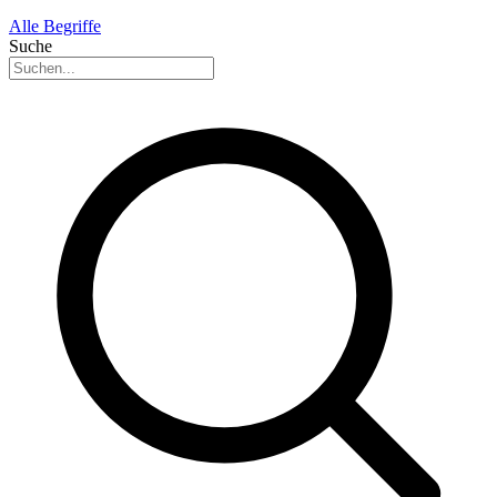
Alle Begriffe
Suche