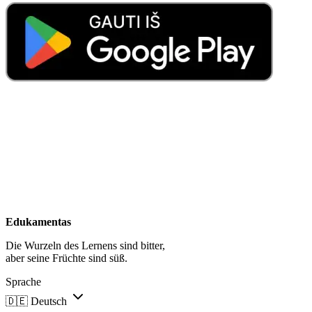
Edukamentas
Die Wurzeln des Lernens sind bitter,
aber seine Früchte sind süß.
Sprache
🇩🇪
Deutsch