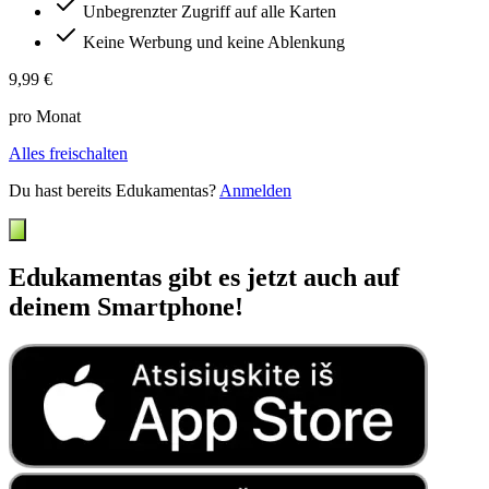
Unbegrenzter Zugriff auf alle Karten
Keine Werbung und keine Ablenkung
9,99 €
pro Monat
Alles freischalten
Du hast bereits Edukamentas?
Anmelden
Edukamentas gibt es jetzt auch auf
deinem Smartphone!