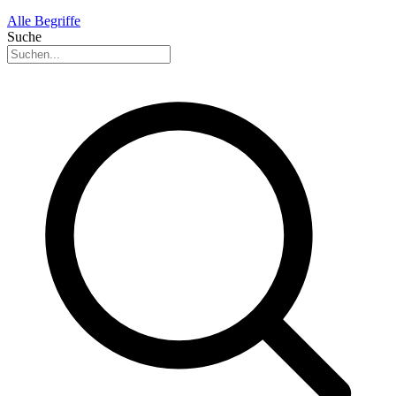
Alle Begriffe
Suche