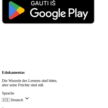
Edukamentas
Die Wurzeln des Lernens sind bitter,
aber seine Früchte sind süß.
Sprache
🇩🇪
Deutsch