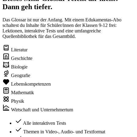
Dann geh tiefer.
Das Glossar ist nur der Anfang. Mit einem Edukamentas-Abo
schaltest du Inhalte für Schüler/innen der Klassen 9-12 frei:
Lektionen, interaktive Tests und eine umfangreiche
Quellenbibliothek für das Gesamtbild.
Literatur
Geschichte
Biologie
Geografie
Lebenskompetenzen
Mathematik
Physik
Wirtschaft und Unternehmertum
Alle interaktiven Tests
Themen in Video-, Audio- und Textformat