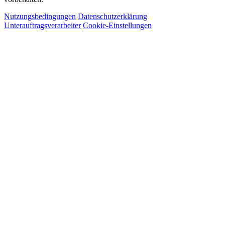
Nutzungsbedingungen
Datenschutzerklärung
Unterauftragsverarbeiter
Cookie-Einstellungen