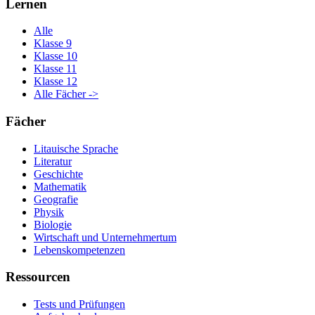
Lernen
Alle
Klasse 9
Klasse 10
Klasse 11
Klasse 12
Alle Fächer ->
Fächer
Litauische Sprache
Literatur
Geschichte
Mathematik
Geografie
Physik
Biologie
Wirtschaft und Unternehmertum
Lebenskompetenzen
Ressourcen
Tests und Prüfungen