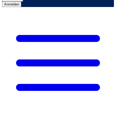
Anmelden