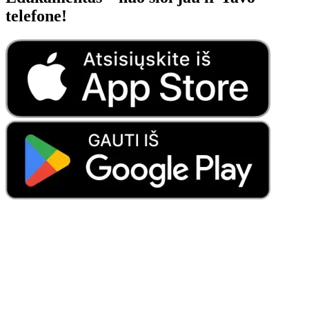
telefone!