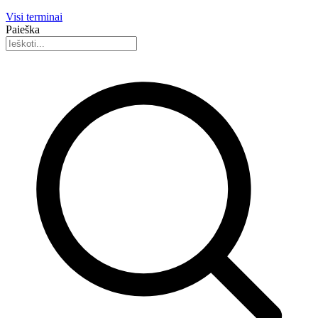
Visi terminai
Paieška