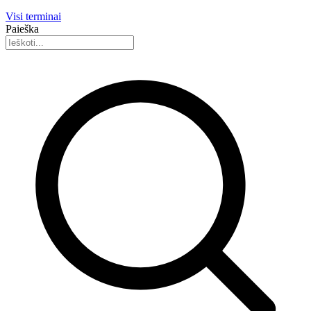
Visi terminai
Paieška