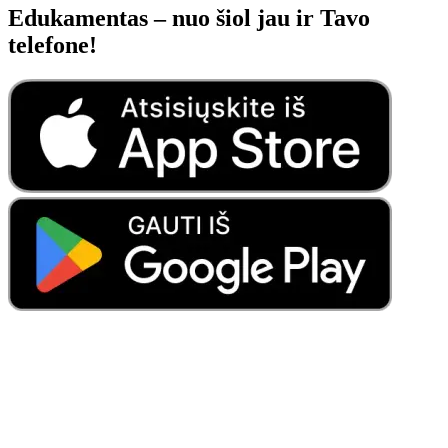
Edukamentas – nuo šiol jau ir Tavo
telefone!