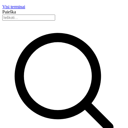
Visi terminai
Paieška