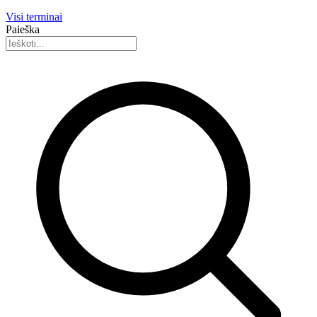
Visi terminai
Paieška