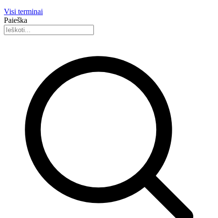
Visi terminai
Paieška