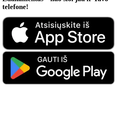
telefone!