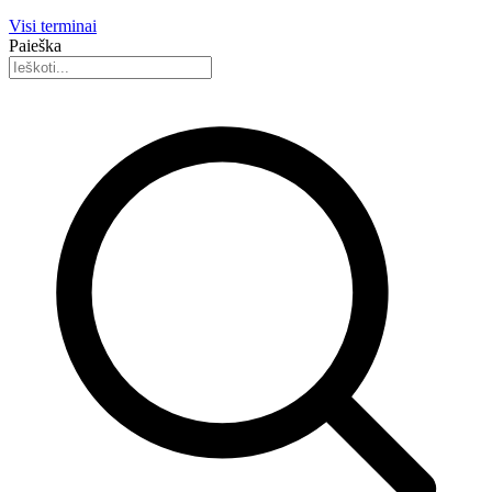
Visi terminai
Paieška