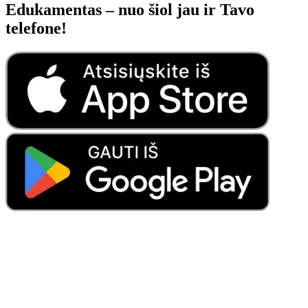
Edukamentas – nuo šiol jau ir Tavo
telefone!