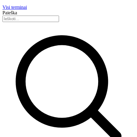
Visi terminai
Paieška