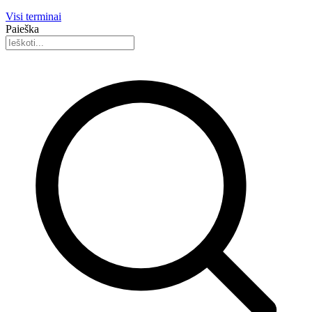
Visi terminai
Paieška