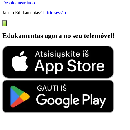
Desbloquear tudo
Já tem Edukamentas?
Inicie sessão
Edukamentas agora no seu telemóvel!