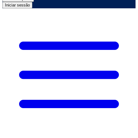
Iniciar sessão