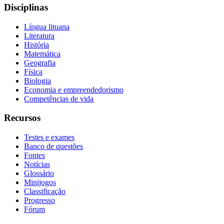
Disciplinas
Língua lituana
Literatura
História
Matemática
Geografia
Física
Biologia
Economia e empreendedorismo
Competências de vida
Recursos
Testes e exames
Banco de questões
Fontes
Notícias
Glossário
Minijogos
Classificação
Progresso
Fórum