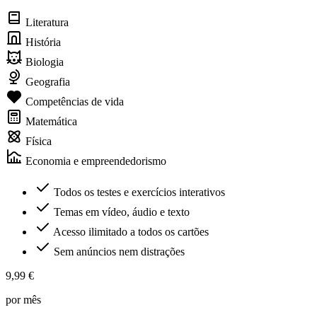
Literatura
História
Biologia
Geografia
Competências de vida
Matemática
Física
Economia e empreendedorismo
Todos os testes e exercícios interativos
Temas em vídeo, áudio e texto
Acesso ilimitado a todos os cartões
Sem anúncios nem distrações
9,99 €
por mês