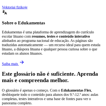
Vektoriai fizikoje
Sobre o Edukamentas
Edukamentas é uma plataforma de aprendizagem do currículo
escolar lituano com
resumos, testes e conteúdo interativo
alinhados ao programa nacional de educação. As páginas são
traduzidas automaticamente — um recurso ideal para quem estuda
lituano, a diáspora lituana e qualquer pessoa curiosa sobre o que
estudam os alunos lituanos.
Saiba mais
Este glossário não é suficiente. Aprenda
mais e compreenda melhor.
O glossário é apenas o começo. Com o
Edukamentas Flex
,
desbloqueie todo o conteúdo para alunos dos 9.º-12.º anos: aulas
completas, testes interativos e uma base de fontes para ver o
panorama completo.