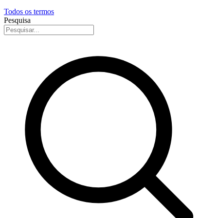
Todos os termos
Pesquisa