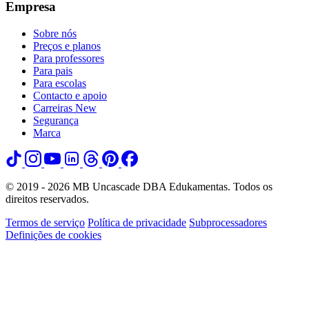
Empresa
Sobre nós
Preços e planos
Para professores
Para pais
Para escolas
Contacto e apoio
Carreiras
New
Segurança
Marca
© 2019 - 2026 MB Uncascade DBA Edukamentas. Todos os
direitos reservados.
Termos de serviço
Política de privacidade
Subprocessadores
Definições de cookies