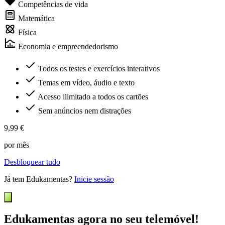
Competências de vida
Matemática
Física
Economia e empreendedorismo
Todos os testes e exercícios interativos
Temas em vídeo, áudio e texto
Acesso ilimitado a todos os cartões
Sem anúncios nem distrações
9,99 €
por mês
Desbloquear tudo
Já tem Edukamentas?
Inicie sessão
Edukamentas agora no seu telemóvel!