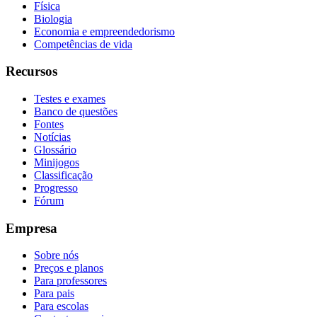
Física
Biologia
Economia e empreendedorismo
Competências de vida
Recursos
Testes e exames
Banco de questões
Fontes
Notícias
Glossário
Minijogos
Classificação
Progresso
Fórum
Empresa
Sobre nós
Preços e planos
Para professores
Para pais
Para escolas