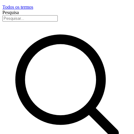
Todos os termos
Pesquisa