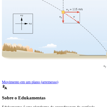
Movimento em um plano (arremesso)
Sobre o Edukamentas