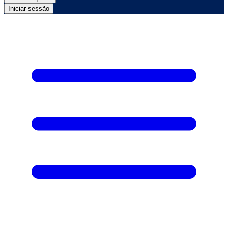
Iniciar sessão