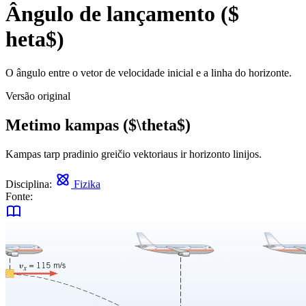
Ângulo de lançamento ($
heta$)
O ângulo entre o vetor de velocidade inicial e a linha do horizonte.
Versão original
Metimo kampas ($\theta$)
Kampas tarp pradinio greičio vektoriaus ir horizonto linijos.
Disciplina:
Fizika
Fonte: