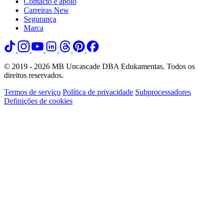
Contacto e apoio
Carreiras
New
Segurança
Marca
© 2019 - 2026 MB Uncascade DBA Edukamentas. Todos os
direitos reservados.
Termos de serviço
Política de privacidade
Subprocessadores
Definições de cookies