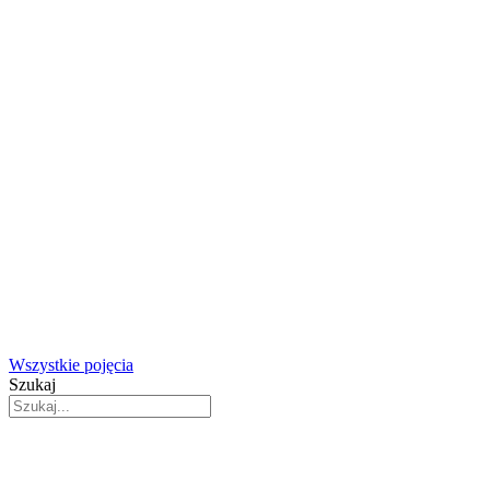
Wszystkie pojęcia
Szukaj