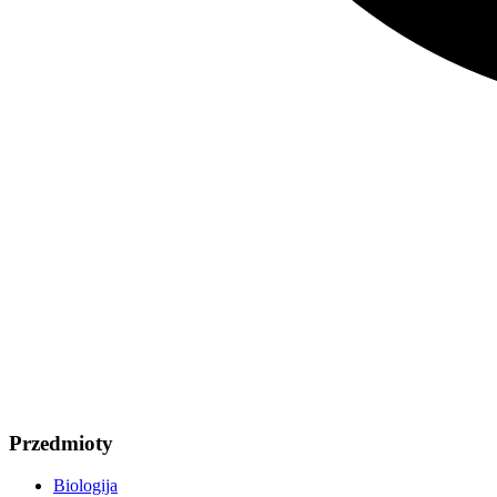
Przedmioty
Biologija