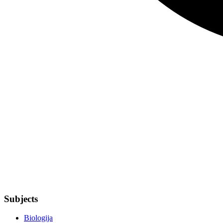
Subjects
Biologija