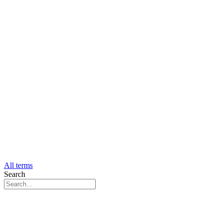
All terms
Search