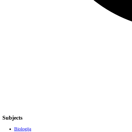
Subjects
Biologija