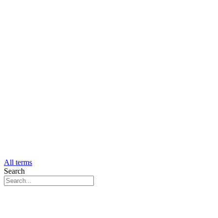
All terms
Search