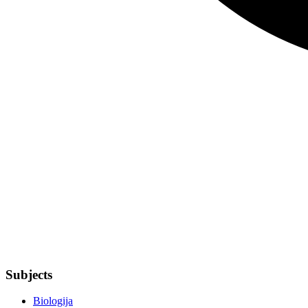
Subjects
Biologija