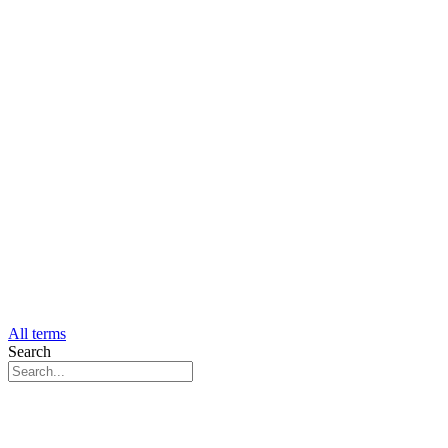
All terms
Search