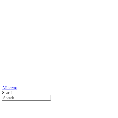
All terms
Search