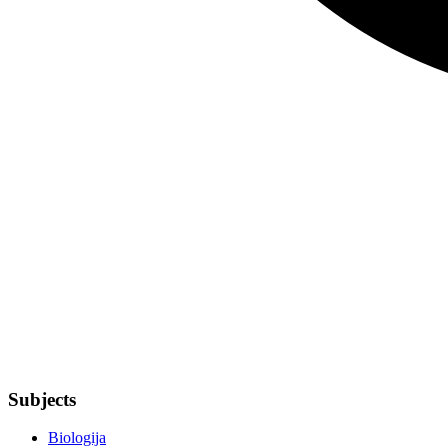
Subjects
Biologija