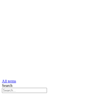
All terms
Search