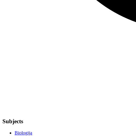
Subjects
Biologija