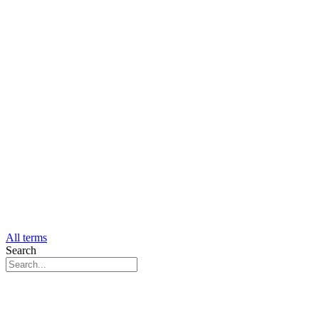
All terms
Search