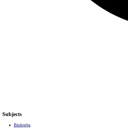
Subjects
Biologija