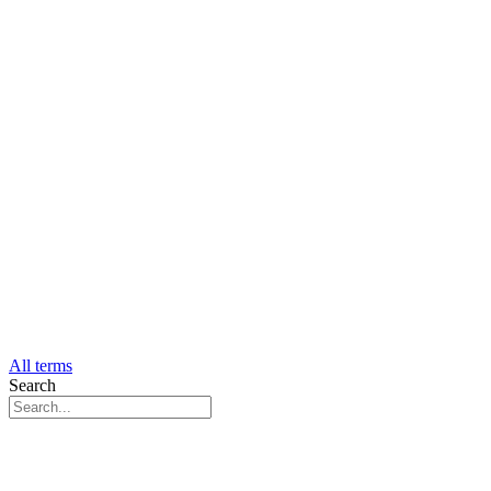
All terms
Search