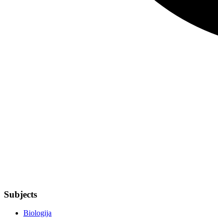
Subjects
Biologija