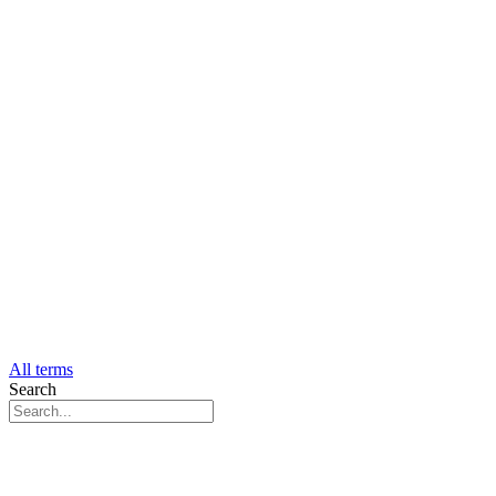
All terms
Search