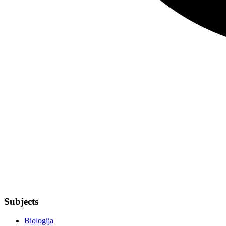
Subjects
Biologija