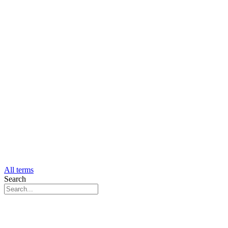
All terms
Search