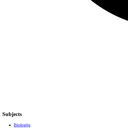
Subjects
Biologija