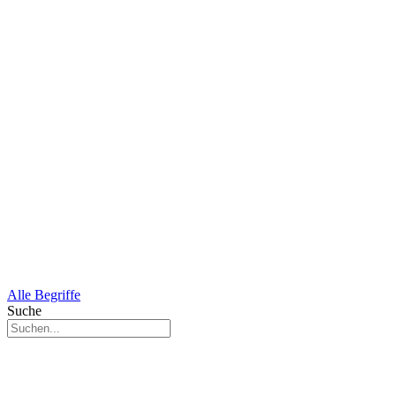
Alle Begriffe
Suche