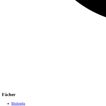
Fächer
Biologija