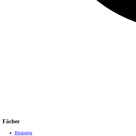
Fächer
Biologija