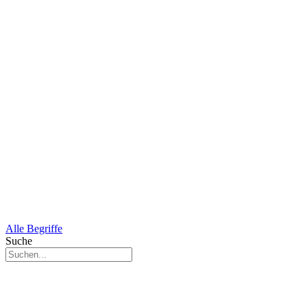
Alle Begriffe
Suche