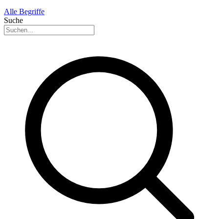
Alle Begriffe
Suche