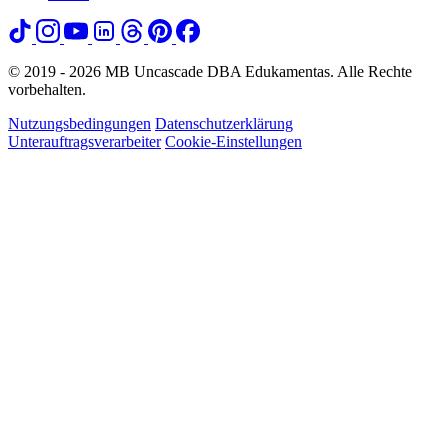
© 2019 - 2026 MB Uncascade DBA Edukamentas. Alle Rechte
vorbehalten.
Nutzungsbedingungen
Datenschutzerklärung
Unterauftragsverarbeiter
Cookie-Einstellungen