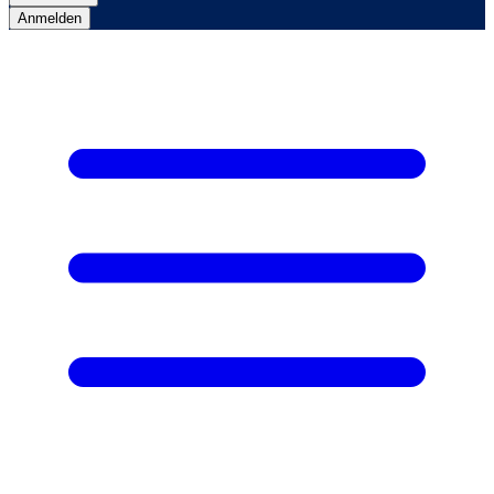
Anmelden