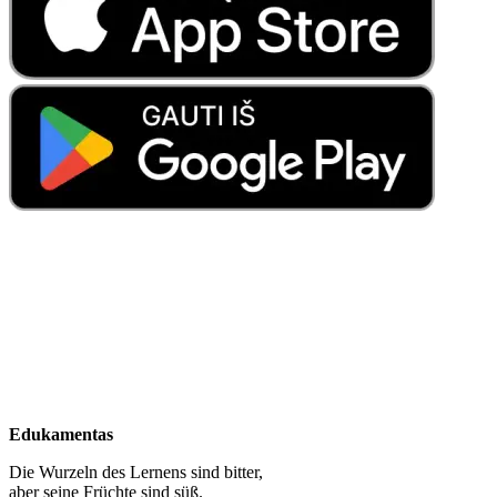
Edukamentas
Die Wurzeln des Lernens sind bitter,
aber seine Früchte sind süß.