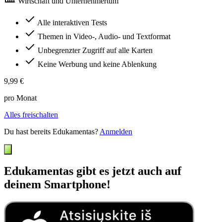
Wirtschaft und Unternehmertum
Alle interaktiven Tests
Themen in Video-, Audio- und Textformat
Unbegrenzter Zugriff auf alle Karten
Keine Werbung und keine Ablenkung
9,99 €
pro Monat
Alles freischalten
Du hast bereits Edukamentas?
Anmelden
Edukamentas gibt es jetzt auch auf
deinem Smartphone!