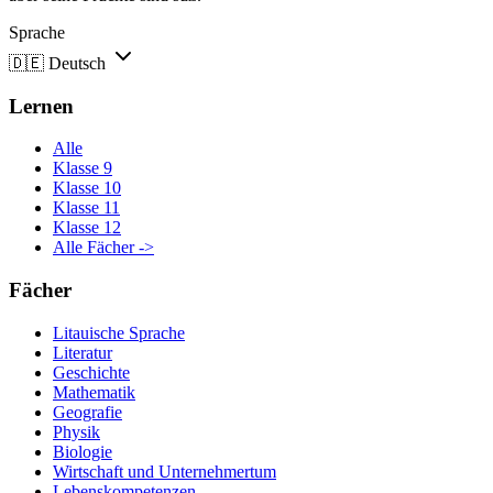
Sprache
🇩🇪
Deutsch
Lernen
Alle
Klasse 9
Klasse 10
Klasse 11
Klasse 12
Alle Fächer ->
Fächer
Litauische Sprache
Literatur
Geschichte
Mathematik
Geografie
Physik
Biologie
Wirtschaft und Unternehmertum
Lebenskompetenzen