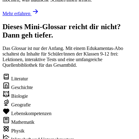
Mehr erfahren
Dieses Mini-Glossar reicht dir nicht?
Dann geh tiefer.
Das Glossar ist nur der Anfang. Mit einem Edukamentas-Abo
schaltest du Inhalte für Schüler/innen der Klassen 9-12 frei:
Lektionen, interaktive Tests und eine umfangreiche
Quellenbibliothek für das Gesamtbild.
Literatur
Geschichte
Biologie
Geografie
Lebenskompetenzen
Mathematik
Physik