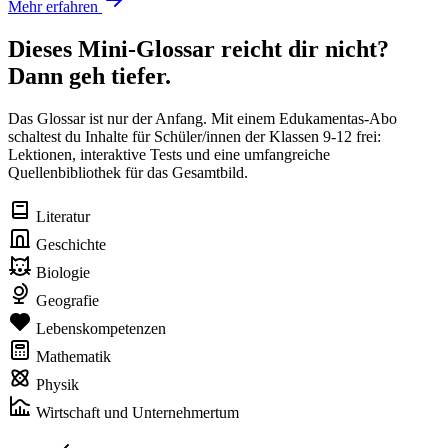
Mehr erfahren
Dieses Mini-Glossar reicht dir nicht?
Dann geh tiefer.
Das Glossar ist nur der Anfang. Mit einem Edukamentas-Abo
schaltest du Inhalte für Schüler/innen der Klassen 9-12 frei:
Lektionen, interaktive Tests und eine umfangreiche
Quellenbibliothek für das Gesamtbild.
Literatur
Geschichte
Biologie
Geografie
Lebenskompetenzen
Mathematik
Physik
Wirtschaft und Unternehmertum