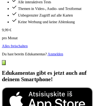
Alle interaktiven Tests
Themen in Video-, Audio- und Textformat
Unbegrenzter Zugriff auf alle Karten
Keine Werbung und keine Ablenkung
9,99 €
pro Monat
Alles freischalten
Du hast bereits Edukamentas?
Anmelden
Edukamentas gibt es jetzt auch auf
deinem Smartphone!