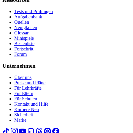
Tests und Prüfungen
Aufgabenbank
Quellen
Neuigkeiten
Glossar
Minispiele
Bestenliste
Fortschritt
Forum
Unternehmen
Über uns
Preise und Pläne
Für Lehrkräfte
Für Eltern
Für Schulen
Kontakt und Hilfe
Karriere
Neu
Sicherheit
Marke