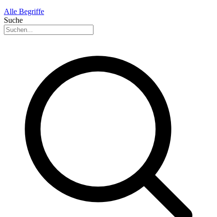
Alle Begriffe
Suche