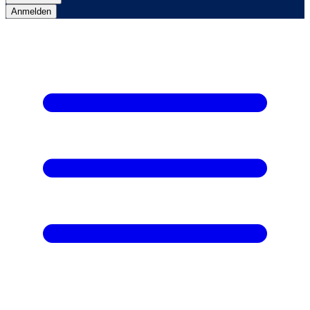
Anmelden