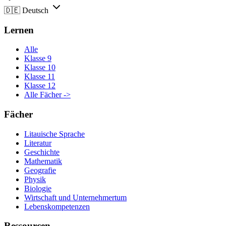
🇩🇪
Deutsch
Lernen
Alle
Klasse 9
Klasse 10
Klasse 11
Klasse 12
Alle Fächer ->
Fächer
Litauische Sprache
Literatur
Geschichte
Mathematik
Geografie
Physik
Biologie
Wirtschaft und Unternehmertum
Lebenskompetenzen
Ressourcen