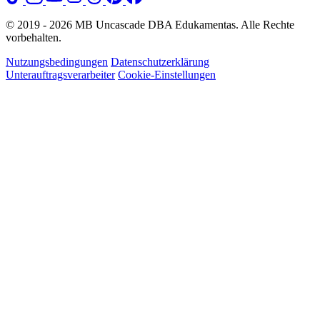
© 2019 - 2026 MB Uncascade DBA Edukamentas. Alle Rechte
vorbehalten.
Nutzungsbedingungen
Datenschutzerklärung
Unterauftragsverarbeiter
Cookie-Einstellungen