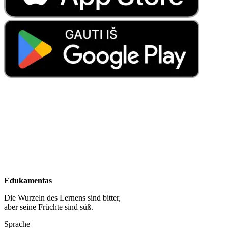
Edukamentas
Die Wurzeln des Lernens sind bitter,
aber seine Früchte sind süß.
Sprache