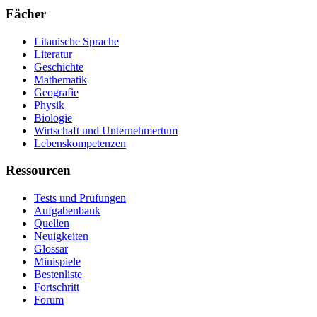
Fächer
Litauische Sprache
Literatur
Geschichte
Mathematik
Geografie
Physik
Biologie
Wirtschaft und Unternehmertum
Lebenskompetenzen
Ressourcen
Tests und Prüfungen
Aufgabenbank
Quellen
Neuigkeiten
Glossar
Minispiele
Bestenliste
Fortschritt
Forum