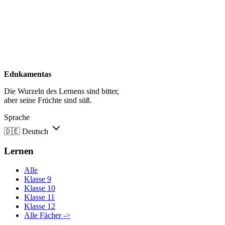
Edukamentas
Die Wurzeln des Lernens sind bitter,
aber seine Früchte sind süß.
Sprache
🇩🇪
Deutsch
Lernen
Alle
Klasse 9
Klasse 10
Klasse 11
Klasse 12
Alle Fächer ->