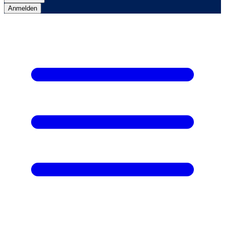
Anmelden