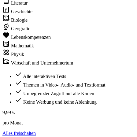
Literatur
Geschichte
Biologie
Geografie
Lebenskompetenzen
Mathematik
Physik
Wirtschaft und Unternehmertum
Alle interaktiven Tests
Themen in Video-, Audio- und Textformat
Unbegrenzter Zugriff auf alle Karten
Keine Werbung und keine Ablenkung
9,99 €
pro Monat
Alles freischalten