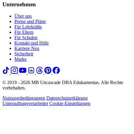
Unternehmen
Über uns
Preise und Pläne
Für Lehrkräfte
Für Eltern
Für Schulen
Kontakt und Hilfe
Karriere
Neu
Sicherheit
Marke
© 2019 - 2026 MB Uncascade DBA Edukamentas. Alle Rechte
vorbehalten.
Nutzungsbedingungen
Datenschutzerklärung
Unterauftragsverarbeiter
Cookie-Einstellungen