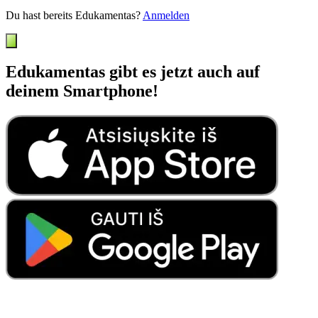
Du hast bereits Edukamentas?
Anmelden
Edukamentas gibt es jetzt auch auf
deinem Smartphone!