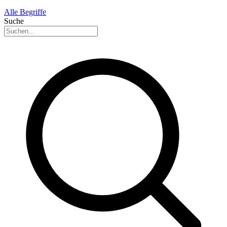
Alle Begriffe
Suche