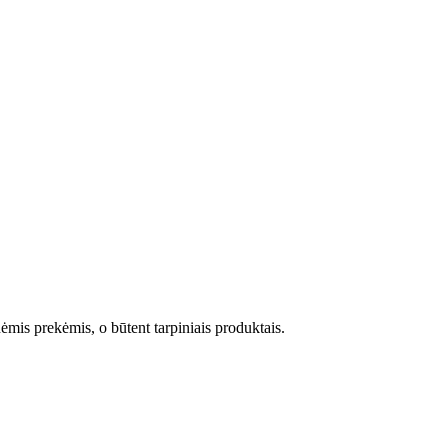
mis prekėmis, o būtent tarpiniais produktais.