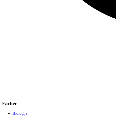
Fächer
Biologija