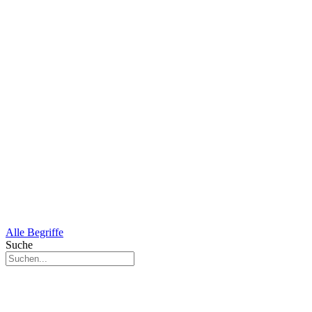
Alle Begriffe
Suche