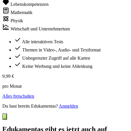
Lebenskompetenzen
Mathematik
Physik
Wirtschaft und Unternehmertum
Alle interaktiven Tests
Themen in Video-, Audio- und Textformat
Unbegrenzter Zugriff auf alle Karten
Keine Werbung und keine Ablenkung
9,99 €
pro Monat
Alles freischalten
Du hast bereits Edukamentas?
Anmelden
Edukamentas gibt es jetzt auch auf