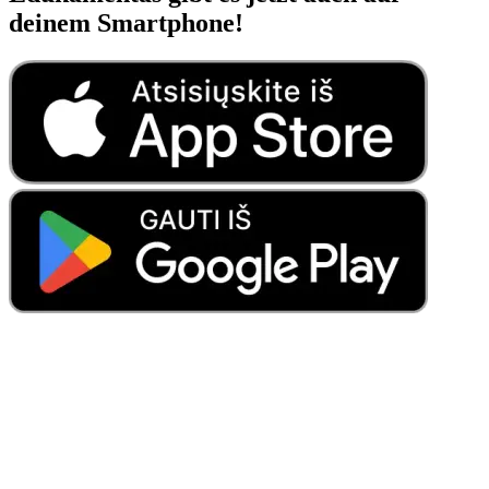
deinem Smartphone!