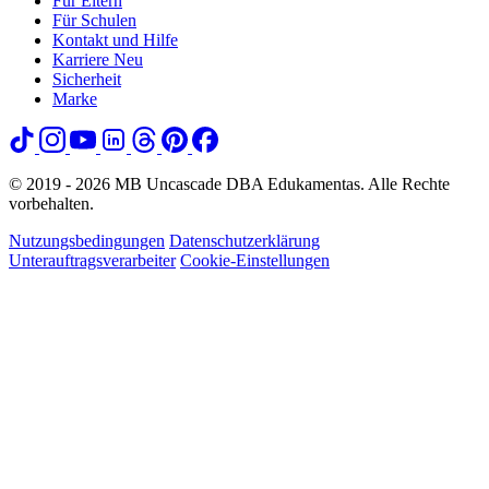
Für Eltern
Für Schulen
Kontakt und Hilfe
Karriere
Neu
Sicherheit
Marke
© 2019 - 2026 MB Uncascade DBA Edukamentas. Alle Rechte
vorbehalten.
Nutzungsbedingungen
Datenschutzerklärung
Unterauftragsverarbeiter
Cookie-Einstellungen