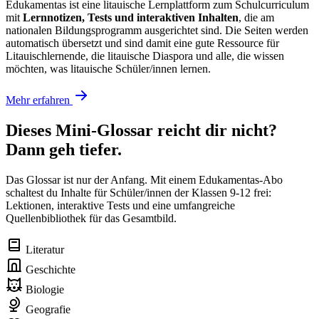
Edukamentas ist eine litauische Lernplattform zum Schulcurriculum
mit
Lernnotizen, Tests und interaktiven Inhalten
, die am
nationalen Bildungsprogramm ausgerichtet sind. Die Seiten werden
automatisch übersetzt und sind damit eine gute Ressource für
Litauischlernende, die litauische Diaspora und alle, die wissen
möchten, was litauische Schüler/innen lernen.
Mehr erfahren
Dieses Mini-Glossar reicht dir nicht?
Dann geh tiefer.
Das Glossar ist nur der Anfang. Mit einem Edukamentas-Abo
schaltest du Inhalte für Schüler/innen der Klassen 9-12 frei:
Lektionen, interaktive Tests und eine umfangreiche
Quellenbibliothek für das Gesamtbild.
Literatur
Geschichte
Biologie
Geografie