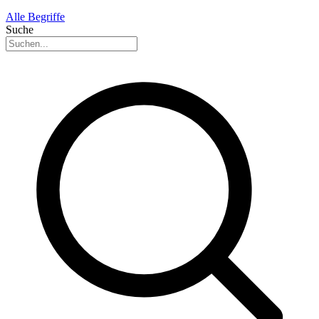
Alle Begriffe
Suche