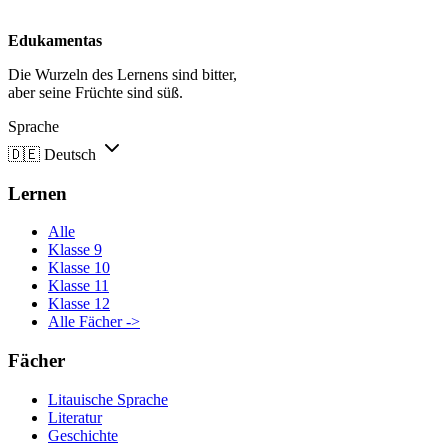
Edukamentas
Die Wurzeln des Lernens sind bitter,
aber seine Früchte sind süß.
Sprache
🇩🇪
Deutsch
Lernen
Alle
Klasse 9
Klasse 10
Klasse 11
Klasse 12
Alle Fächer ->
Fächer
Litauische Sprache
Literatur
Geschichte