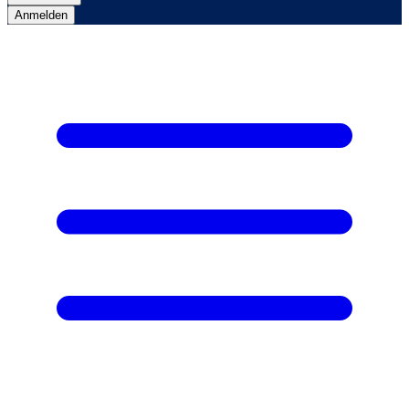
Anmelden