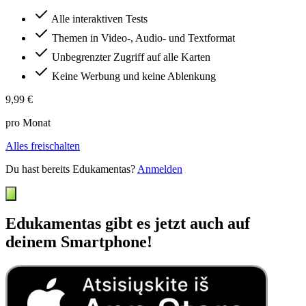
Alle interaktiven Tests
Themen in Video-, Audio- und Textformat
Unbegrenzter Zugriff auf alle Karten
Keine Werbung und keine Ablenkung
9,99 €
pro Monat
Alles freischalten
Du hast bereits Edukamentas?
Anmelden
Edukamentas gibt es jetzt auch auf
deinem Smartphone!