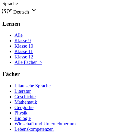
Sprache
🇩🇪
Deutsch
Lernen
Alle
Klasse 9
Klasse 10
Klasse 11
Klasse 12
Alle Fächer ->
Fächer
Litauische Sprache
Literatur
Geschichte
Mathematik
Geografie
Physik
Biologie
Wirtschaft und Unternehmertum
Lebenskompetenzen