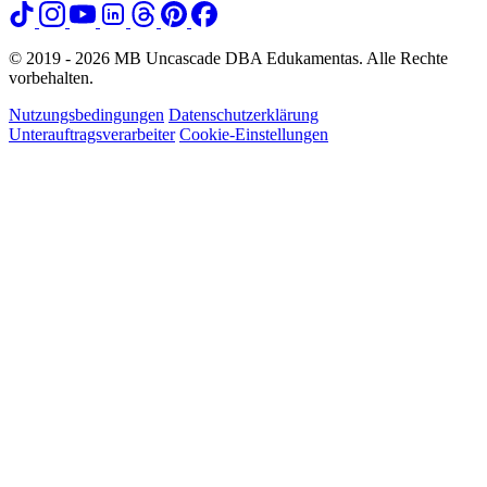
© 2019 - 2026 MB Uncascade DBA Edukamentas. Alle Rechte
vorbehalten.
Nutzungsbedingungen
Datenschutzerklärung
Unterauftragsverarbeiter
Cookie-Einstellungen