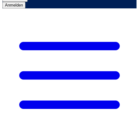
Anmelden