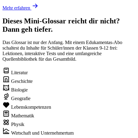
Mehr erfahren
Dieses Mini-Glossar reicht dir nicht?
Dann geh tiefer.
Das Glossar ist nur der Anfang. Mit einem Edukamentas-Abo
schaltest du Inhalte für Schüler/innen der Klassen 9-12 frei:
Lektionen, interaktive Tests und eine umfangreiche
Quellenbibliothek für das Gesamtbild.
Literatur
Geschichte
Biologie
Geografie
Lebenskompetenzen
Mathematik
Physik
Wirtschaft und Unternehmertum