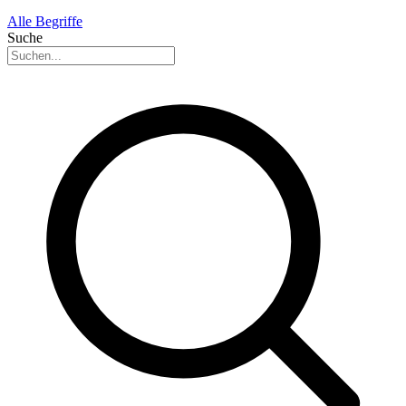
Alle Begriffe
Suche