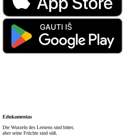
Edukamentas
Die Wurzeln des Lernens sind bitter,
aber seine Früchte sind süß.