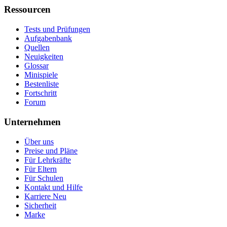
Ressourcen
Tests und Prüfungen
Aufgabenbank
Quellen
Neuigkeiten
Glossar
Minispiele
Bestenliste
Fortschritt
Forum
Unternehmen
Über uns
Preise und Pläne
Für Lehrkräfte
Für Eltern
Für Schulen
Kontakt und Hilfe
Karriere
Neu
Sicherheit
Marke