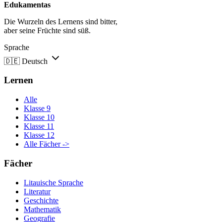
Edukamentas
Die Wurzeln des Lernens sind bitter,
aber seine Früchte sind süß.
Sprache
🇩🇪
Deutsch
Lernen
Alle
Klasse 9
Klasse 10
Klasse 11
Klasse 12
Alle Fächer ->
Fächer
Litauische Sprache
Literatur
Geschichte
Mathematik
Geografie