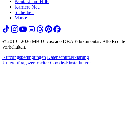
Kontakt und Hilfe
Karriere
Neu
Sicherheit
Marke
© 2019 - 2026 MB Uncascade DBA Edukamentas. Alle Rechte
vorbehalten.
Nutzungsbedingungen
Datenschutzerklärung
Unterauftragsverarbeiter
Cookie-Einstellungen