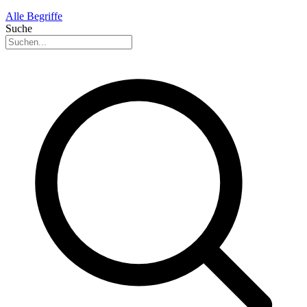
Alle Begriffe
Suche