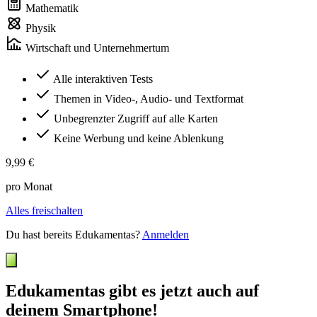
Mathematik
Physik
Wirtschaft und Unternehmertum
Alle interaktiven Tests
Themen in Video-, Audio- und Textformat
Unbegrenzter Zugriff auf alle Karten
Keine Werbung und keine Ablenkung
9,99 €
pro Monat
Alles freischalten
Du hast bereits Edukamentas?
Anmelden
Edukamentas gibt es jetzt auch auf
deinem Smartphone!