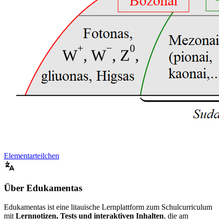
Elementarteilchen
Über Edukamentas
Edukamentas ist eine litauische Lernplattform zum Schulcurriculum
mit
Lernnotizen, Tests und interaktiven Inhalten
, die am