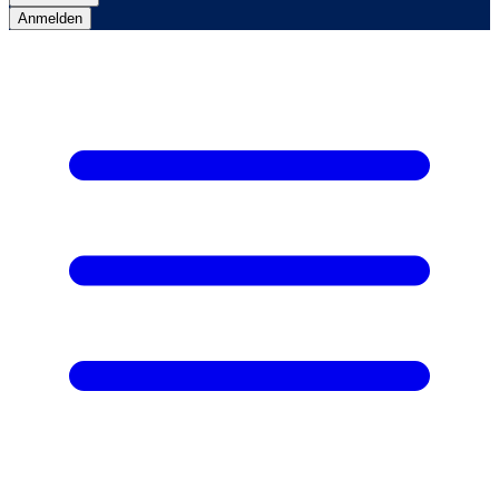
Anmelden