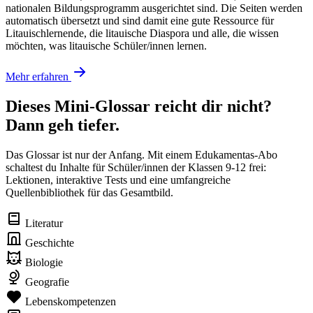
nationalen Bildungsprogramm ausgerichtet sind. Die Seiten werden
automatisch übersetzt und sind damit eine gute Ressource für
Litauischlernende, die litauische Diaspora und alle, die wissen
möchten, was litauische Schüler/innen lernen.
Mehr erfahren
Dieses Mini-Glossar reicht dir nicht?
Dann geh tiefer.
Das Glossar ist nur der Anfang. Mit einem Edukamentas-Abo
schaltest du Inhalte für Schüler/innen der Klassen 9-12 frei:
Lektionen, interaktive Tests und eine umfangreiche
Quellenbibliothek für das Gesamtbild.
Literatur
Geschichte
Biologie
Geografie
Lebenskompetenzen