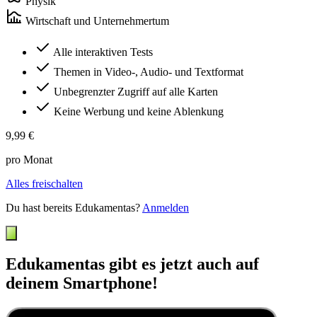
Physik
Wirtschaft und Unternehmertum
Alle interaktiven Tests
Themen in Video-, Audio- und Textformat
Unbegrenzter Zugriff auf alle Karten
Keine Werbung und keine Ablenkung
9,99 €
pro Monat
Alles freischalten
Du hast bereits Edukamentas?
Anmelden
Edukamentas gibt es jetzt auch auf
deinem Smartphone!