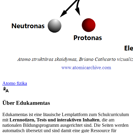
Atomo fizika
Über Edukamentas
Edukamentas ist eine litauische Lernplattform zum Schulcurriculum
mit
Lernnotizen, Tests und interaktiven Inhalten
, die am
nationalen Bildungsprogramm ausgerichtet sind. Die Seiten werden
automatisch übersetzt und sind damit eine gute Ressource für