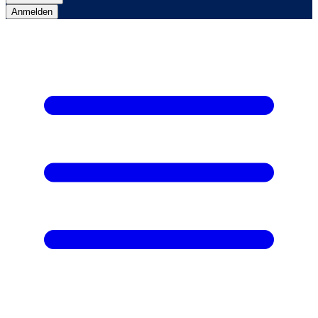
Anmelden