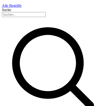
Alle Begriffe
Suche