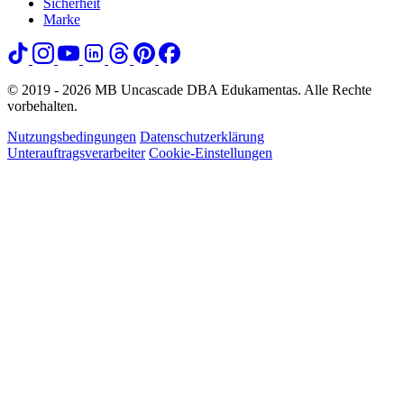
Sicherheit
Marke
© 2019 - 2026 MB Uncascade DBA Edukamentas. Alle Rechte
vorbehalten.
Nutzungsbedingungen
Datenschutzerklärung
Unterauftragsverarbeiter
Cookie-Einstellungen