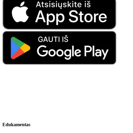
Edukamentas