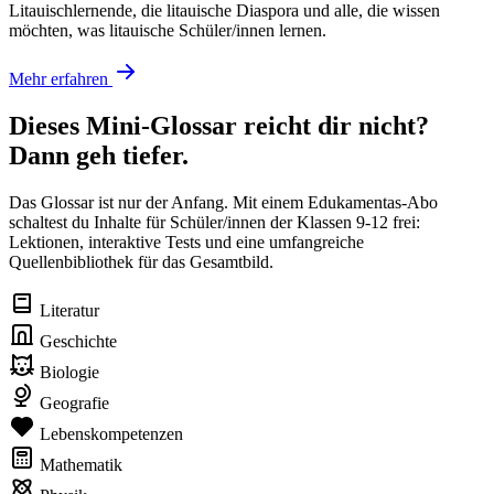
Litauischlernende, die litauische Diaspora und alle, die wissen
möchten, was litauische Schüler/innen lernen.
Mehr erfahren
Dieses Mini-Glossar reicht dir nicht?
Dann geh tiefer.
Das Glossar ist nur der Anfang. Mit einem Edukamentas-Abo
schaltest du Inhalte für Schüler/innen der Klassen 9-12 frei:
Lektionen, interaktive Tests und eine umfangreiche
Quellenbibliothek für das Gesamtbild.
Literatur
Geschichte
Biologie
Geografie
Lebenskompetenzen
Mathematik