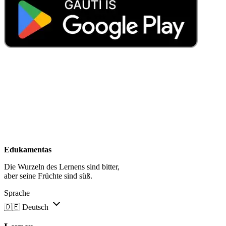
Edukamentas
Die Wurzeln des Lernens sind bitter,
aber seine Früchte sind süß.
Sprache
🇩🇪
Deutsch