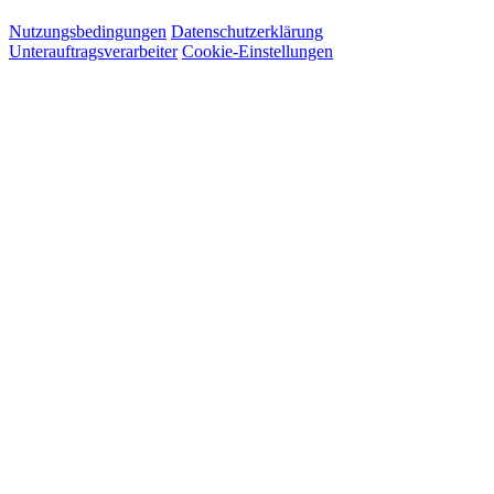
Nutzungsbedingungen
Datenschutzerklärung
Unterauftragsverarbeiter
Cookie-Einstellungen