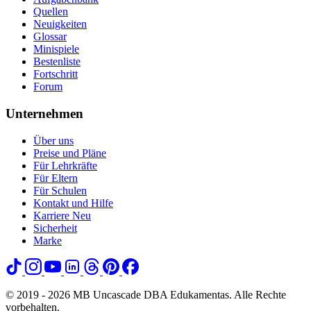
Quellen
Neuigkeiten
Glossar
Minispiele
Bestenliste
Fortschritt
Forum
Unternehmen
Über uns
Preise und Pläne
Für Lehrkräfte
Für Eltern
Für Schulen
Kontakt und Hilfe
Karriere
Neu
Sicherheit
Marke
© 2019 - 2026 MB Uncascade DBA Edukamentas. Alle Rechte
vorbehalten.