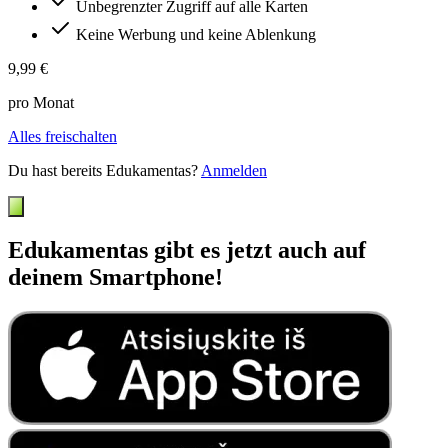
Unbegrenzter Zugriff auf alle Karten
Keine Werbung und keine Ablenkung
9,99 €
pro Monat
Alles freischalten
Du hast bereits Edukamentas?
Anmelden
Edukamentas gibt es jetzt auch auf
deinem Smartphone!