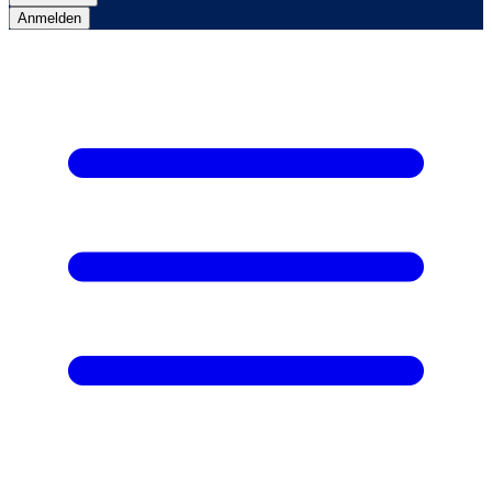
Anmelden