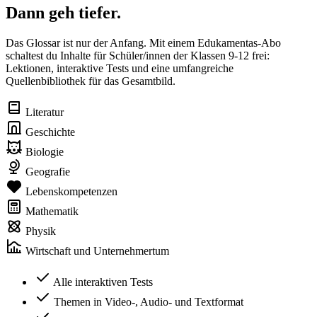
Dann geh tiefer.
Das Glossar ist nur der Anfang. Mit einem Edukamentas-Abo
schaltest du Inhalte für Schüler/innen der Klassen 9-12 frei:
Lektionen, interaktive Tests und eine umfangreiche
Quellenbibliothek für das Gesamtbild.
Literatur
Geschichte
Biologie
Geografie
Lebenskompetenzen
Mathematik
Physik
Wirtschaft und Unternehmertum
Alle interaktiven Tests
Themen in Video-, Audio- und Textformat