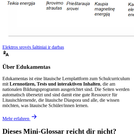
Elektros srovės šaltiniai ir darbas
Über Edukamentas
Edukamentas ist eine litauische Lernplattform zum Schulcurriculum
mit
Lernnotizen, Tests und interaktiven Inhalten
, die am
nationalen Bildungsprogramm ausgerichtet sind. Die Seiten werden
automatisch übersetzt und sind damit eine gute Ressource für
Litauischlernende, die litauische Diaspora und alle, die wissen
möchten, was litauische Schüler/innen lernen.
Mehr erfahren
Dieses Mini-Glossar reicht dir nicht?