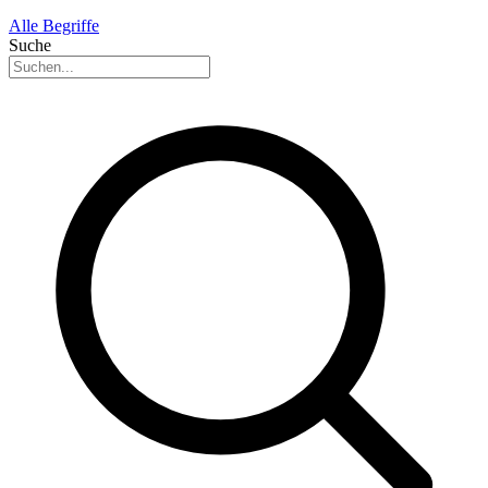
Alle Begriffe
Suche