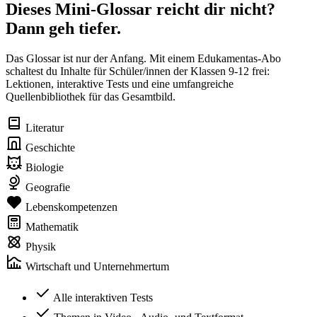
Dieses Mini-Glossar reicht dir nicht?
Dann geh tiefer.
Das Glossar ist nur der Anfang. Mit einem Edukamentas-Abo
schaltest du Inhalte für Schüler/innen der Klassen 9-12 frei:
Lektionen, interaktive Tests und eine umfangreiche
Quellenbibliothek für das Gesamtbild.
Literatur
Geschichte
Biologie
Geografie
Lebenskompetenzen
Mathematik
Physik
Wirtschaft und Unternehmertum
Alle interaktiven Tests