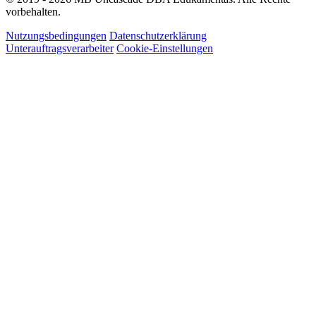
vorbehalten.
Nutzungsbedingungen
Datenschutzerklärung
Unterauftragsverarbeiter
Cookie-Einstellungen