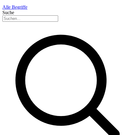
Alle Begriffe
Suche