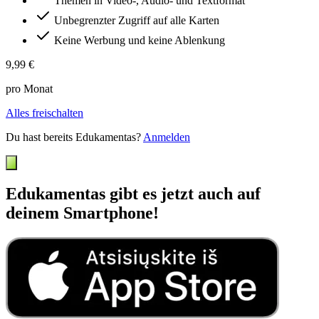
Themen in Video-, Audio- und Textformat
Unbegrenzter Zugriff auf alle Karten
Keine Werbung und keine Ablenkung
9,99 €
pro Monat
Alles freischalten
Du hast bereits Edukamentas?
Anmelden
Edukamentas gibt es jetzt auch auf
deinem Smartphone!