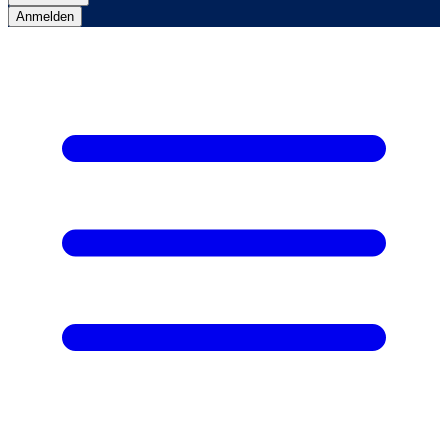
Anmelden