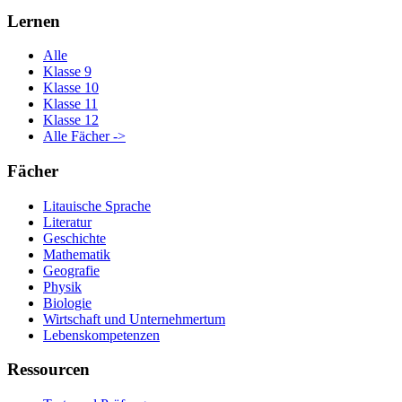
Lernen
Alle
Klasse 9
Klasse 10
Klasse 11
Klasse 12
Alle Fächer ->
Fächer
Litauische Sprache
Literatur
Geschichte
Mathematik
Geografie
Physik
Biologie
Wirtschaft und Unternehmertum
Lebenskompetenzen
Ressourcen