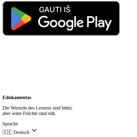
Edukamentas
Die Wurzeln des Lernens sind bitter,
aber seine Früchte sind süß.
Sprache
🇩🇪
Deutsch