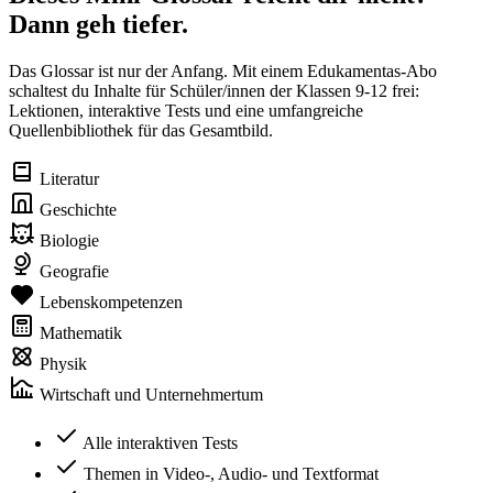
Dann geh tiefer.
Das Glossar ist nur der Anfang. Mit einem Edukamentas-Abo
schaltest du Inhalte für Schüler/innen der Klassen 9-12 frei:
Lektionen, interaktive Tests und eine umfangreiche
Quellenbibliothek für das Gesamtbild.
Literatur
Geschichte
Biologie
Geografie
Lebenskompetenzen
Mathematik
Physik
Wirtschaft und Unternehmertum
Alle interaktiven Tests
Themen in Video-, Audio- und Textformat