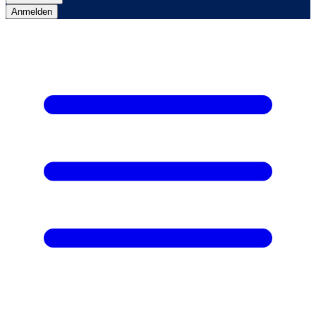
Anmelden