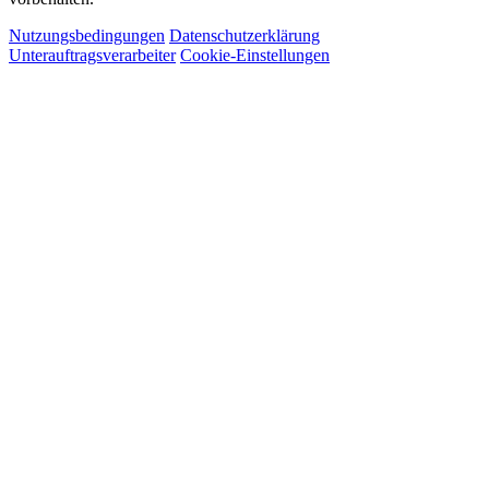
Nutzungsbedingungen
Datenschutzerklärung
Unterauftragsverarbeiter
Cookie-Einstellungen