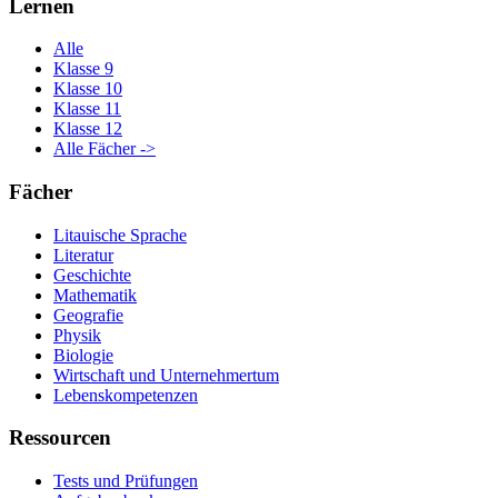
Lernen
Alle
Klasse 9
Klasse 10
Klasse 11
Klasse 12
Alle Fächer ->
Fächer
Litauische Sprache
Literatur
Geschichte
Mathematik
Geografie
Physik
Biologie
Wirtschaft und Unternehmertum
Lebenskompetenzen
Ressourcen
Tests und Prüfungen