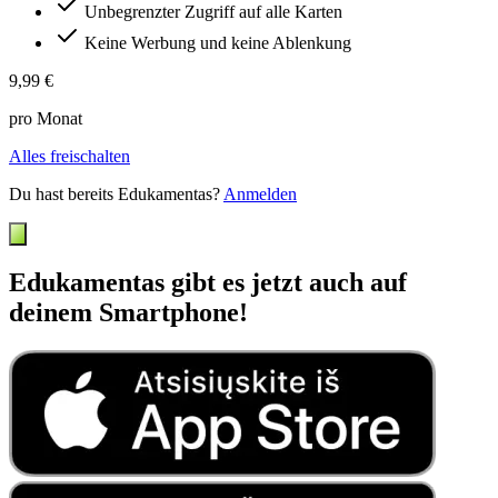
Unbegrenzter Zugriff auf alle Karten
Keine Werbung und keine Ablenkung
9,99 €
pro Monat
Alles freischalten
Du hast bereits Edukamentas?
Anmelden
Edukamentas gibt es jetzt auch auf
deinem Smartphone!