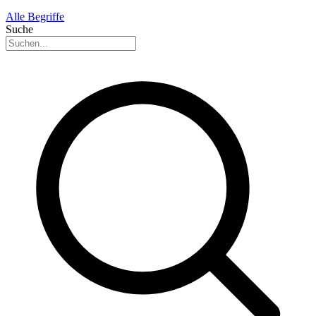
Alle Begriffe
Suche