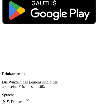
Edukamentas
Die Wurzeln des Lernens sind bitter,
aber seine Früchte sind süß.
Sprache
🇩🇪
Deutsch