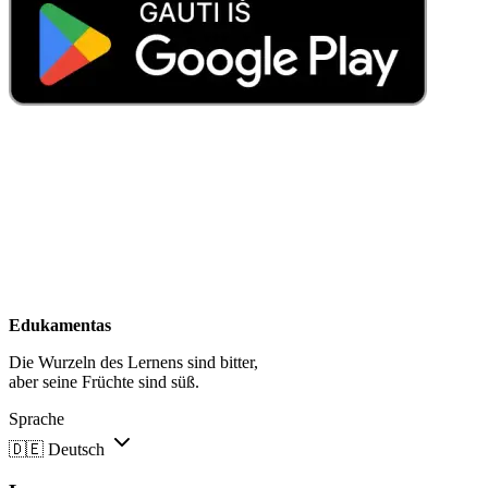
Edukamentas
Die Wurzeln des Lernens sind bitter,
aber seine Früchte sind süß.
Sprache
🇩🇪
Deutsch