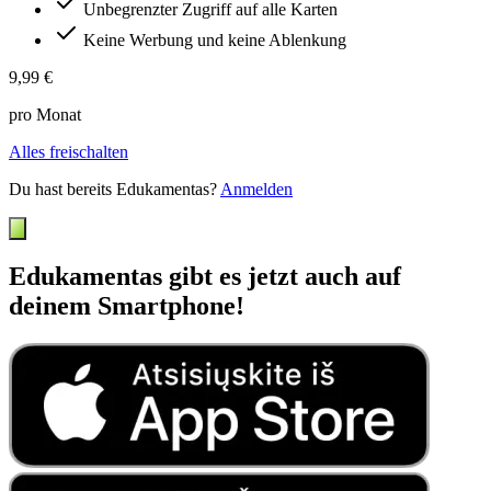
Unbegrenzter Zugriff auf alle Karten
Keine Werbung und keine Ablenkung
9,99 €
pro Monat
Alles freischalten
Du hast bereits Edukamentas?
Anmelden
Edukamentas gibt es jetzt auch auf
deinem Smartphone!