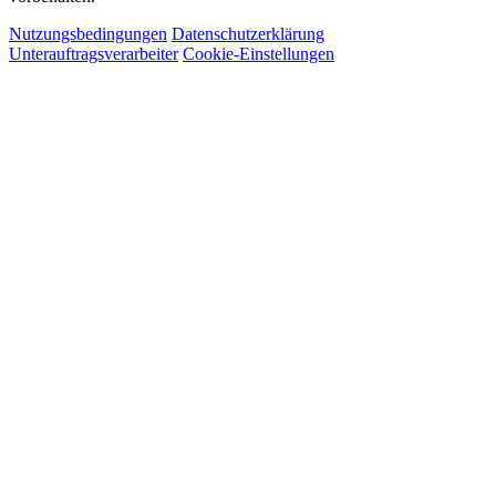
Nutzungsbedingungen
Datenschutzerklärung
Unterauftragsverarbeiter
Cookie-Einstellungen