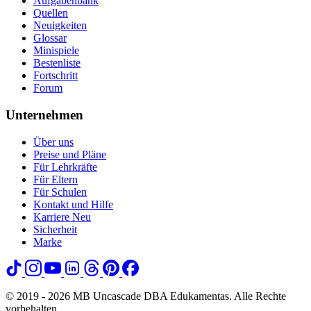
Aufgabenbank
Quellen
Neuigkeiten
Glossar
Minispiele
Bestenliste
Fortschritt
Forum
Unternehmen
Über uns
Preise und Pläne
Für Lehrkräfte
Für Eltern
Für Schulen
Kontakt und Hilfe
Karriere
Neu
Sicherheit
Marke
© 2019 - 2026 MB Uncascade DBA Edukamentas. Alle Rechte
vorbehalten.