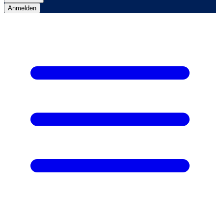
Anmelden