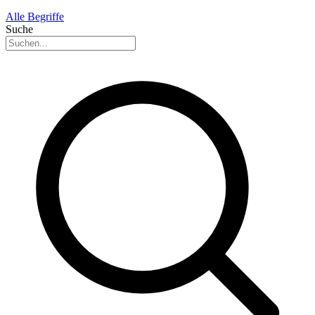
Alle Begriffe
Suche