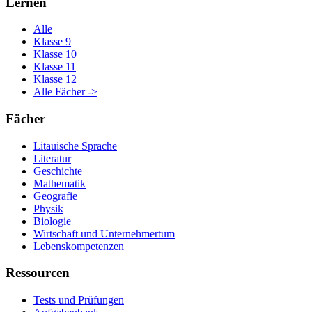
Lernen
Alle
Klasse 9
Klasse 10
Klasse 11
Klasse 12
Alle Fächer ->
Fächer
Litauische Sprache
Literatur
Geschichte
Mathematik
Geografie
Physik
Biologie
Wirtschaft und Unternehmertum
Lebenskompetenzen
Ressourcen
Tests und Prüfungen