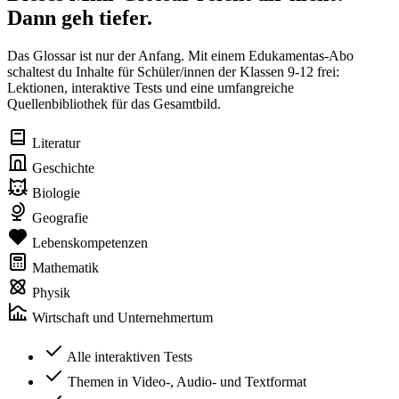
Dann geh tiefer.
Das Glossar ist nur der Anfang. Mit einem Edukamentas-Abo
schaltest du Inhalte für Schüler/innen der Klassen 9-12 frei:
Lektionen, interaktive Tests und eine umfangreiche
Quellenbibliothek für das Gesamtbild.
Literatur
Geschichte
Biologie
Geografie
Lebenskompetenzen
Mathematik
Physik
Wirtschaft und Unternehmertum
Alle interaktiven Tests
Themen in Video-, Audio- und Textformat