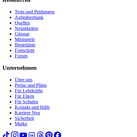
Tests und Prüfungen
Aufgabenbank
Quellen
Neuigkeiten
Glossar
Minispiele
Bestenliste
Fortschritt
Forum
Unternehmen
Über uns
Preise und Pläne
Für Lehrkräfte
Für Eltern
Für Schulen
Kontakt und Hilfe
Karriere
Neu
Sicherheit
Marke