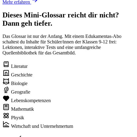
Mehr erfahren
Dieses Mini-Glossar reicht dir nicht?
Dann geh tiefer.
Das Glossar ist nur der Anfang. Mit einem Edukamentas-Abo
schaltest du Inhalte für Schüler/innen der Klassen 9-12 frei:
Lektionen, interaktive Tests und eine umfangreiche
Quellenbibliothek für das Gesamtbild.
Literatur
Geschichte
Biologie
Geografie
Lebenskompetenzen
Mathematik
Physik
Wirtschaft und Unternehmertum