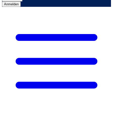
Anmelden