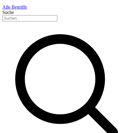
Alle Begriffe
Suche