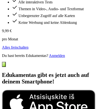
Alle interaktiven Tests
Themen in Video-, Audio- und Textformat
Unbegrenzter Zugriff auf alle Karten
Keine Werbung und keine Ablenkung
9,99 €
pro Monat
Alles freischalten
Du hast bereits Edukamentas?
Anmelden
Edukamentas gibt es jetzt auch auf
deinem Smartphone!