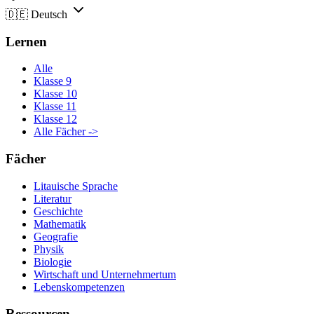
🇩🇪
Deutsch
Lernen
Alle
Klasse 9
Klasse 10
Klasse 11
Klasse 12
Alle Fächer ->
Fächer
Litauische Sprache
Literatur
Geschichte
Mathematik
Geografie
Physik
Biologie
Wirtschaft und Unternehmertum
Lebenskompetenzen
Ressourcen