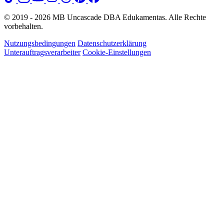
© 2019 - 2026 MB Uncascade DBA Edukamentas. Alle Rechte
vorbehalten.
Nutzungsbedingungen
Datenschutzerklärung
Unterauftragsverarbeiter
Cookie-Einstellungen