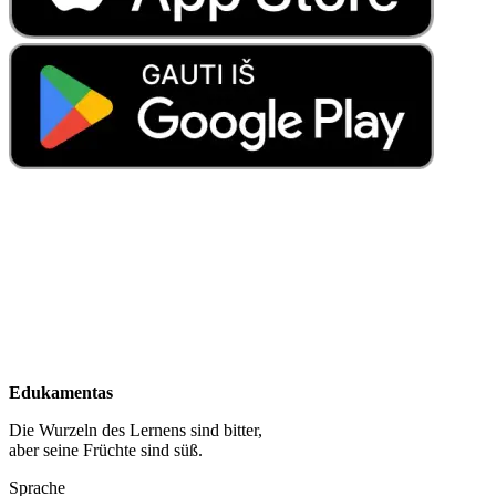
Edukamentas
Die Wurzeln des Lernens sind bitter,
aber seine Früchte sind süß.
Sprache