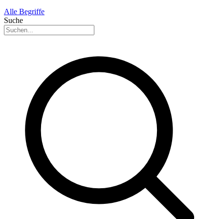
Alle Begriffe
Suche