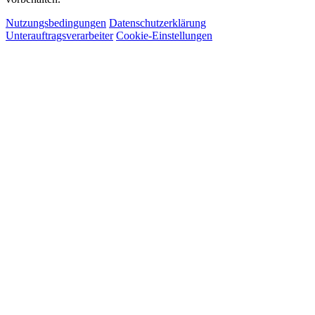
Nutzungsbedingungen
Datenschutzerklärung
Unterauftragsverarbeiter
Cookie-Einstellungen