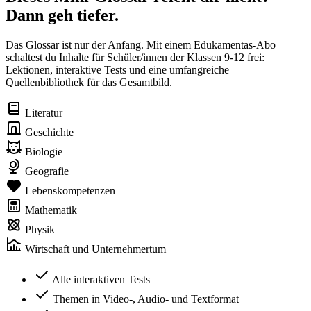
Dann geh tiefer.
Das Glossar ist nur der Anfang. Mit einem Edukamentas-Abo
schaltest du Inhalte für Schüler/innen der Klassen 9-12 frei:
Lektionen, interaktive Tests und eine umfangreiche
Quellenbibliothek für das Gesamtbild.
Literatur
Geschichte
Biologie
Geografie
Lebenskompetenzen
Mathematik
Physik
Wirtschaft und Unternehmertum
Alle interaktiven Tests
Themen in Video-, Audio- und Textformat