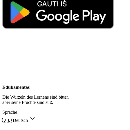
Edukamentas
Die Wurzeln des Lernens sind bitter,
aber seine Früchte sind süß.
Sprache
🇩🇪
Deutsch