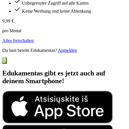
Unbegrenzter Zugriff auf alle Karten
Keine Werbung und keine Ablenkung
9,99 €
pro Monat
Alles freischalten
Du hast bereits Edukamentas?
Anmelden
Edukamentas gibt es jetzt auch auf
deinem Smartphone!