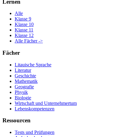
Lernen
Alle
Klasse 9
Klasse 10
Klasse 11
Klasse 12
Alle Fächer ->
Fächer
Litauische Sprache
Literatur
Geschichte
Mathematik
Geografie
Physik
Biologie
Wirtschaft und Unternehmertum
Lebenskompetenzen
Ressourcen
Tests und Prüfungen