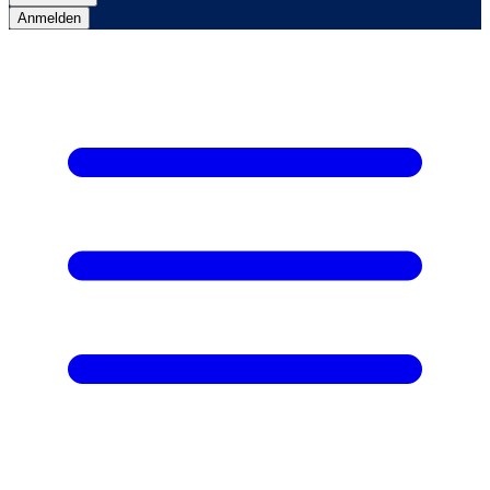
Anmelden